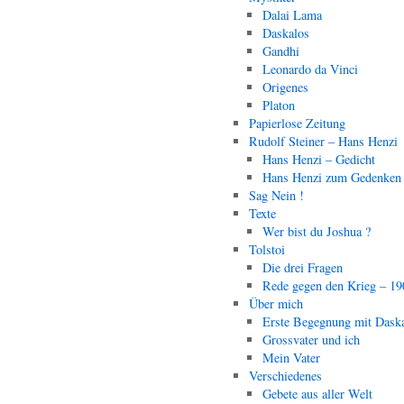
Dalai Lama
Daskalos
Gandhi
Leonardo da Vinci
Origenes
Platon
Papierlose Zeitung
Rudolf Steiner – Hans Henzi
Hans Henzi – Gedicht
Hans Henzi zum Gedenken
Sag Nein !
Texte
Wer bist du Joshua ?
Tolstoi
Die drei Fragen
Rede gegen den Krieg – 19
Über mich
Erste Begegnung mit Dask
Grossvater und ich
Mein Vater
Verschiedenes
Gebete aus aller Welt