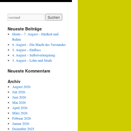
Neueste Beiträge
Heute – 7. August – Eitelkeit und
Ruhm
6. August – Die Macht des Verstandes
5. August – Einfluss
4. August – Selbstverleugnung
3. August – Lohn und Strafe
Neueste Kommentare
Archiv
August 2026
Juli 2026
Juni 2026
Mai 2026
April 2026
März 2026
Februar 2026
Januar 2026
Dezember 2025