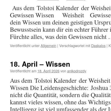
Aus dem Tolstoi Kalender der Weisheit
Gewissen Wissen Weisheit Gewissen 
dein Wissen um deinen geistigen Urspru
Bewusstsein kann dir ein echter Führer 
Fürchte alles, was dein Gewissen nicht
Veröffentlicht unter
Allgemein
|
Verschlagwortet mit
Daskalos
|
K
18. April – Wissen
Veröffentlicht am
18. April 2026
von
anikodrozdy
Aus dem Tolstoi Kalender der Weisheit
Wissen Die Leidensgeschichte: Joshua 3
nicht die Quantität, sondern die Qualitä
kannst vieles wissen, ohne das Wichtigs
Intelligenz ist viel umfassender als der 