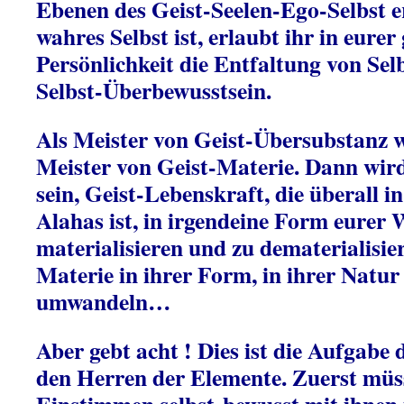
Ebenen des Geist-Seelen-Ego-Selbst e
wahres Selbst ist, erlaubt ihr in eurer
Persönlichkeit die Entfaltung von Se
Selbst-Überbewusstsein.
Als Meister von Geist-Übersubstanz w
Meister von Geist-Materie. Dann wird
sein, Geist-Lebenskraft, die überall i
Alahas ist, in irgendeine Form eurer 
materialisieren und zu dematerialisie
Materie in ihrer Form, in ihrer Natur
umwandeln…
Aber gebt acht ! Dies ist die Aufgabe 
den Herren der Elemente. Zuerst müs