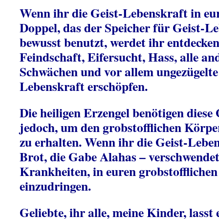
Wenn ihr die Geist-Lebenskraft in eu
Doppel, das der Speicher für Geist-Leb
bewusst benutzt, werdet ihr entdecken
Feindschaft, Eifersucht, Hass, alle a
Schwächen und vor allem ungezügelte 
Lebenskraft erschöpfen.
Die heiligen Erzengel benötigen diese
jedoch, um den grobstofflichen Körpe
zu erhalten. Wenn ihr die Geist-Leben
Brot, die Gabe Alahas – verschwendet,
Krankheiten, in euren grobstoffliche
einzudringen.
Geliebte, ihr alle, meine Kinder, lasst