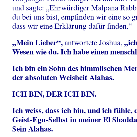
und sagte: „Ehrwürdiger Malpana Rabbi
du bei uns bist, empfinden wir eine so 
dass wir eine Erklärung dafür finden.“
„Mein Lieber“,
„ic
antwortete Joshua,
Wesen wie du. Ich habe einen menschl
Ich bin ein Sohn des himmlischen Men
der absoluten Weisheit Alahas.
ICH BIN, DER ICH BIN.
Ich weiss, dass ich bin, und ich fühle, 
Geist-Ego-Selbst in meiner El Shaddai
Sein Alahas.