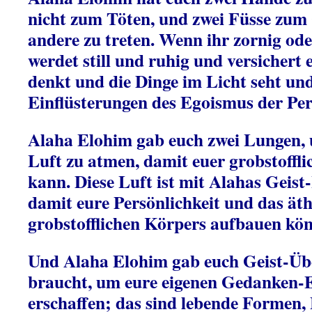
nicht zum Töten, und zwei Füsse zum
andere zu treten. Wenn ihr zornig ode
werdet still und ruhig und versichert e
denkt und die Dinge im Licht seht und
Einflüsterungen des Egoismus der Pers
Alaha Elohim gab euch zwei Lungen,
Luft zu atmen, damit euer grobstoffli
kann. Diese Luft ist mit Alahas Geist-
damit eure Persönlichkeit und das ät
grobstofflichen Körpers aufbauen kön
Und Alaha Elohim gab euch Geist-Übe
braucht, um eure eigenen Gedanken-
erschaffen; das sind lebende Formen, 