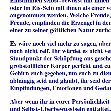
Einstimmen selbst-bewusst mit ihnen 
oder im Eis-Sein mit ihnen als einer 
angenommen werden. Welche Freude, 
Freude, empfinden die Erzengel in d
einer zu seiner göttlichen Natur zurüc
Es wäre noch viel mehr zu sagen, aber 
noch nicht reif. Ihr würdet es nicht v
Standpunkt der Schöpfung aus gesehen
grobstofflicher Körper perfekt und eu
Gehirn euch gegeben, um euch zu dien
abhängig seid und glaubt, ihr seid der
Empfindungen, Emotionen und Geda
Aber wenn ihr in eurer Persönlichkeit
und Selbst-Überbewusstsein entfaltet,