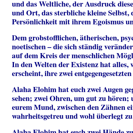
und das Weltliche, der Ausdruck diese
und Ort, das sterbliche kleine Selbst, 
Persönlichkeit mit ihrem Egoismus u
Dem grobstofflichen, ätherischen, ps
noetischen – die sich ständig veränder
auf dem Kreis der menschlichen Mögli
In den Welten der Existenz hat alles, 
erscheint, ihre zwei entgegengesetzten 
Alaha Elohim hat euch zwei Augen ge
sehen; zwei Ohren, um gut zu hören; 
eurem Mund, zwischen den Zähnen ei
wahrheitsgetreu und wohl überlegt zu
Alaha Elohim hat euch zwei Hände zu