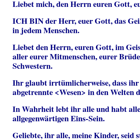
Liebet mich, den Herrn euren Gott, eu
ICH BIN der Herr, euer Gott, das Ge
in jedem Menschen.
Liebet den Herrn, euren Gott, im Gei
aller eurer Mitmenschen, eurer Brüde
Schwestern.
Ihr glaubt irrtümlicherweise, dass ihr
abgetrennte <Wesen> in den Welten de
In Wahrheit lebt ihr alle und habt all
allgegenwärtigen Eins-Sein.
Geliebte, ihr alle, meine Kinder, seid s