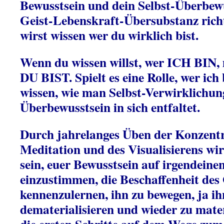
Bewusstsein und dein Selbst-Überbew
Geist-Lebenskraft-Übersubstanz rich
wirst wissen wer du wirklich bist.
Wenn du wissen willst, wer ICH BIN, 
DU BIST. Spielt es eine Rolle, wer ich
wissen, wie man Selbst-Verwirklichun
Überbewusstsein in sich entfaltet.
Durch jahrelanges Üben der Konzentr
Meditation und des Visualisierens wi
sein, euer Bewusstsein auf irgendein
einzustimmen, die Beschaffenheit des
kennenzulernen, ihn zu bewegen, ja ih
dematerialisieren und wieder zu mater