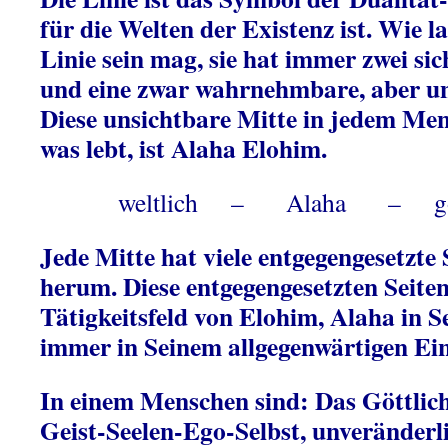
für die Welten der Existenz ist. Wie 
Linie sein mag, sie hat immer zwei s
und eine zwar wahrnehmbare, aber un
Diese unsichtbare Mitte in jedem Men
was lebt, ist Alaha Elohim.
weltlich – Alaha – gött
Jede Mitte hat viele entgegengesetzte
herum. Diese entgegengesetzten Seiten
Tätigkeitsfeld von Elohim, Alaha in Se
immer in Seinem allgegenwärtigen Ein
In einem Menschen sind: Das Göttlich
Geist-Seelen-Ego-Selbst, unveränderli