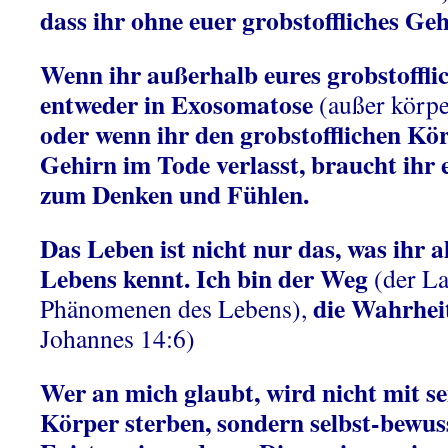
dass ihr ohne euer grobstoffliches Ge
Wenn ihr außerhalb eures grobstoffli
entweder in Exosomatose
(außer körpe
oder wenn ihr den grobstofflichen Kö
Gehirn im Tode verlasst, braucht ihr 
zum Denken und Fühlen.
Das Leben ist nicht nur das, was ihr 
Lebens kennt. Ich bin der Weg
(der La
die Wahrhei
Phänomenen des Lebens),
Johannes 14:6)
Wer an mich glaubt, wird nicht mit se
Körper sterben, sondern selbst-bewus