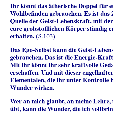
Ihr könnt das ätherische Doppel für e
Wohlbefinden gebrauchen. Es ist das
Quelle der Geist-Lebenskraft, mit der
eure grobstofflichen Körper ständig e
erhalten.
(S.103)
Das Ego-Selbst kann die Geist-Lebens
gebrauchen. Das ist die Energie-Kraft 
Mit ihr könnt ihr sehr kraftvolle G
erschaffen. Und mit dieser engelhaf
Elementalen, die ihr unter Kontrolle 
Wunder wirken.
Wer an mich glaubt, an meine Lehre, 
übt, kann die Wunder, die ich vollbri