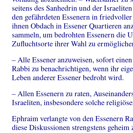
seitens des Sanhedrin und der Israelite
den gefährdeten Essenern in friedvoller
ihnen Obdach in Essener Quartieren anz
sammeln, um bedrohten Essenern die U
Zufluchtsorte ihrer Wahl zu ermöglich
– Alle Essener anzuweisen, sofort eine
Rabbi zu benachrichtigen, wenn ihr eig
Leben anderer Essener bedroht wird.
– Allen Essenern zu raten, Auseinander
Israeliten, insbesondere solche religiös
Ephraim verlangte von den Essenern Ra
diese Diskussionen strengstens geheim z