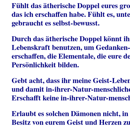
Fühlt das ätherische Doppel eures gro
das ich erschaffen habe. Fühlt es, unt
gebraucht es selbst-bewusst.
Durch das ätherische Doppel könnt ih
Lebenskraft benutzen, um Gedanken
erschaffen, die Elementale, die eure de
Persönlichkeit bilden.
Gebt acht, dass ihr meine Geist-Lebe
und damit in-ihrer-Natur-menschliche
Erschafft keine in-ihrer-Natur-mens
Erlaubt es solchen Dämonen nicht, in
Besitz von eurem Geist und Herzen z