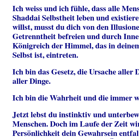
Ich weiss und ich fühle, dass alle Men
Shaddai Selbstheit leben und existier
willst, musst du dich von den Illusion
Getrenntheit befreien und durch Inne
Königreich der Himmel, das in deine
Selbst ist, eintreten.
Ich bin das Gesetz, die Ursache aller
aller Dinge.
Ich bin die Wahrheit und die immer 
Jetzt lebst du instinktiv und unterbew
Menschen. Doch im Laufe der Zeit wir
Persönlichkeit dein Gewahrsein entfalt