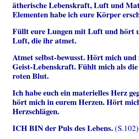
ätherische Lebenskraft, Luft und Mate
Elementen habe ich eure Körper ersch
Füllt eure Lungen mit Luft und hört u
Luft, die ihr atmet.
Atmet selbst-bewusst. Hört mich und 
Geist-Lebenskraft. Fühlt mich als d
roten Blut.
Ich habe euch ein materielles Herz g
hört mich in eurem Herzen. Hört mich
Herzschlägen.
ICH BIN der Puls des Lebens.
(S.102)