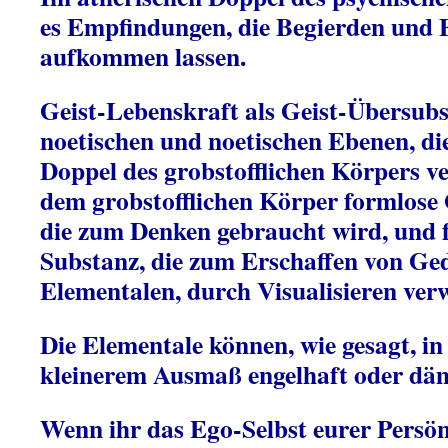
es Empfindungen, die Begierden und
aufkommen lassen.
Geist-Lebenskraft als Geist-Übersub
noetischen und noetischen Ebenen, di
Doppel des grobstofflichen Körpers v
dem grobstofflichen Körper formlose 
die zum Denken gebraucht wird, und 
Substanz, die zum Erschaffen von G
Elementalen, durch Visualisieren ver
Die Elementale können, wie gesagt, i
kleinerem Ausmaß engelhaft oder däm
Wenn ihr das Ego-Selbst eurer Persönl