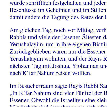
würde schriftlich festgehalten und jede
Beschlüsse im Geheimen und im Stillen
damit endete die Tagung des Rates der 
Am gleichen Tag, noch vor Mittag, verli
Rabbis und viele der Essener Ältesten 
Yerushalayim, um in ihre eigenen Bist
Zurückgeblieben waren nur die Essener Ä
Yerushalayim wohnten, und der Rayis R
nächsten Tag mit Joshua, Yiohannan un
nach K’far Nahum reisen wollten.
Im Besucherraum sagte Rayis Rabbi Sa
„In K’far Nahum sind vier Fünftel der 
Essener. Obwohl die Israeliten eine kle