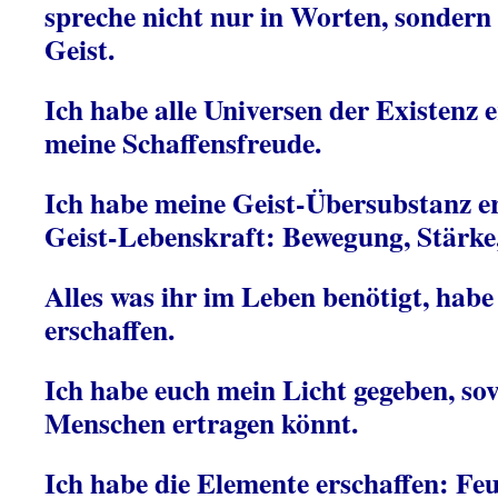
spreche nicht nur in Worten, sondern
Geist.
Ich habe alle Universen der Existenz e
meine Schaffensfreude.
Ich habe meine Geist-Übersubstanz er
Geist-Lebenskraft: Bewegung, Stärke
Alles was ihr im Leben benötigt, habe 
erschaffen.
Ich habe euch mein Licht gegeben, sovi
Menschen ertragen könnt.
Ich habe die Elemente erschaffen: Feu