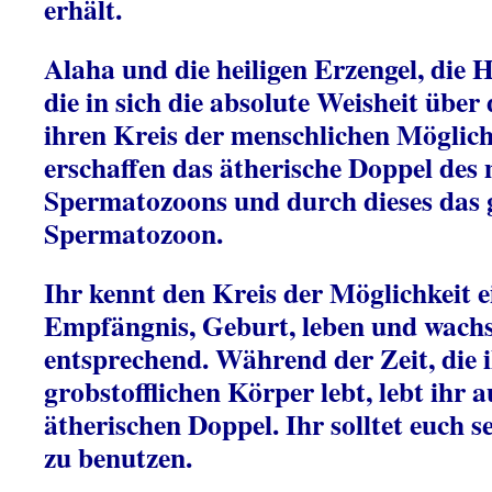
erhält.
Alaha und die heiligen Erzengel, die 
die in sich die absolute Weisheit übe
ihren Kreis der menschlichen Möglich
erschaffen das ätherische Doppel des
Spermatozoons und durch dieses das g
Spermatozoon.
Ihr kennt den Kreis der Möglichkeit 
Empfängnis, Geburt, leben und wachs
entsprechend. Während der Zeit, die 
grobstofflichen Körper lebt, lebt ihr 
ätherischen Doppel. Ihr solltet euch se
zu benutzen.