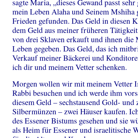
sagte Maria, „dieses Gewand passt sehr 
mein Leben Alaha und Seinem Mshiha g
Frieden gefunden. Das Geld in diesen Ki
dem Geld aus meiner früheren Tätigkeit 
von drei Sklaven erkauft und ihnen die M
Leben gegeben. Das Geld, das ich mitbri
Verkauf meiner Bäckerei und Konditore
ich dir und meinem Vetter schenken.
Morgen wollen wir mit meinem Vetter 
Rabbi besuchen und ich werde ihm vorsc
diesem Geld – sechstausend Gold- und 
Silbermünzen – zwei Häuser kaufen. Ich
des Essener Bistums gesehen und sie wü
als Heim für Essener und israelitische