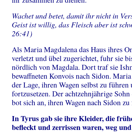
Wachet und betet, damit ihr nicht in Ve
Geist ist willig, das Fleisch aber ist s
26:41)
Als Maria Magdalena das Haus ihres On
verletzt und übel zugerichtet, fuhr sie b
nördlich von Magdala. Dort traf sie Ish
bewaffneten Konvois nach Sidon. Maria 
der Lage, ihren Wagen selbst zu führen 
fortzusetzen. Der achtzehnjährige Sohn
bot sich an, ihren Wagen nach Sidon zu 
In Tyrus gab sie ihre Kleider, die früh
befleckt und zerrissen waren, weg und