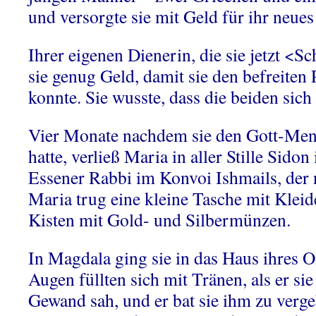
und versorgte sie mit Geld für ihr neue
Ihrer eigenen Dienerin, die sie jetzt <S
sie genug Geld, damit sie den befreiten 
konnte. Sie wusste, dass die beiden sich 
Vier Monate nachdem sie den Gott-Men
hatte, verließ Maria in aller Stille Sido
Essener Rabbi im Konvoi Ishmails, der
Maria trug eine kleine Tasche mit Klei
Kisten mit Gold- und Silbermünzen.
In Magdala ging sie in das Haus ihres O
Augen füllten sich mit Tränen, als er si
Gewand sah, und er bat sie ihm zu verg