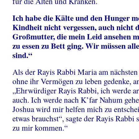
für die Alten und Kranken.
Ich habe die Kälte und den Hunger m
Kindheit nicht vergessen, auch nicht 
Großmutter, die mein Leid ansehen m
zu essen zu Bett ging. Wir müssen alle
sind.“
Als der Rayis Rabbi Maria am nächsten T
ohne ihr Vermögen zu leben gedenke, an
„Ehrwürdiger Rayis Rabbi, ich werde ar
auch. Ich werde nach K’far Nahum geh
Joshua wird mir helfen mich zu entsche
etwas brauchst“, sagte der Rayis Rabbi 
zu mir kommen.“