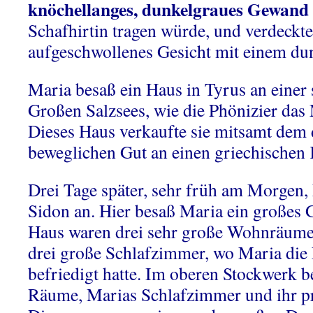
knöchellanges, dunkelgraues Gewand 
Schafhirtin tragen würde, und verdeckte 
aufgeschwollenes Gesicht mit einem dun
Maria besaß ein Haus in Tyrus an einer
Großen Salzsees, wie die Phönizier das
Dieses Haus verkaufte sie mitsamt dem
beweglichen Gut an einen griechischen
Drei Tage später, sehr früh am Morgen,
Sidon an. Hier besaß Maria ein großes 
Haus waren drei sehr große Wohnräume
drei große Schlafzimmer, wo Maria die 
befriedigt hatte. Im oberen Stockwerk b
Räume, Marias Schlafzimmer und ihr p