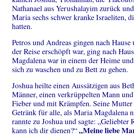
Nathanael aus Yerushalayim zurück und
Maria sechs schwer kranke Israeliten, di
hatten.
Petros und Andreas gingen nach Hause 
der Reise erschöpft war, ging nach Hau
Magdalena war in einem der Heime und 
sich zu waschen und zu Bett zu gehen.
Joshua heilte einen Aussätzigen aus Bet
Männer, einen verkrüppelten Mann und
Fieber und mit Krämpfen. Seine Mutter b
Getränk für alle, als Maria Magdalena 
rannte zu Joshua und sagte: „Geliebter R
„Meine liebe Ma
kann ich dir dienen?“