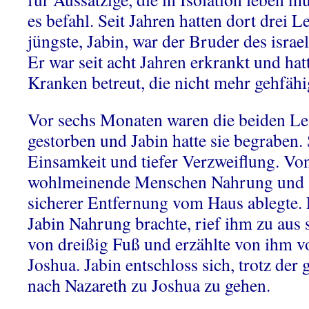
es befahl. Seit Jahren hatten dort drei 
jüngste, Jabin, war der Bruder des israe
Er war seit acht Jahren erkrankt und hat
Kranken betreut, die nicht mehr gehfähi
Vor sechs Monaten waren die beiden L
gestorben und Jabin hatte sie begraben. 
Einsamkeit und tiefer Verzweiflung. Von
wohlmeinende Menschen Nahrung und Kl
sicherer Entfernung vom Haus ablegte. 
Jabin Nahrung brachte, rief ihm zu aus 
von dreißig Fuß und erzählte von ihm 
Joshua. Jabin entschloss sich, trotz der
nach Nazareth zu Joshua zu gehen.