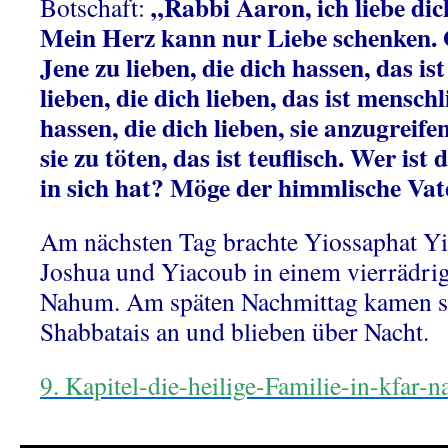
„Rabbi Aaron, ich liebe di
Botschaft:
Mein Herz kann nur Liebe schenken. G
Jene zu lieben, die dich hassen, das ist
lieben, die dich lieben, das ist mensch
hassen, die dich lieben, sie anzugreif
sie zu töten, das ist teuflisch. Wer is
in sich hat? Möge der himmlische Vat
Am nächsten Tag brachte Yiossaphat Yi
Joshua und Yiacoub in einem vierrädri
Nahum. Am späten Nachmittag kamen s
Shabbatais an und blieben über Nacht.
9. Kapitel-die-heilige-Familie-in-kfar-