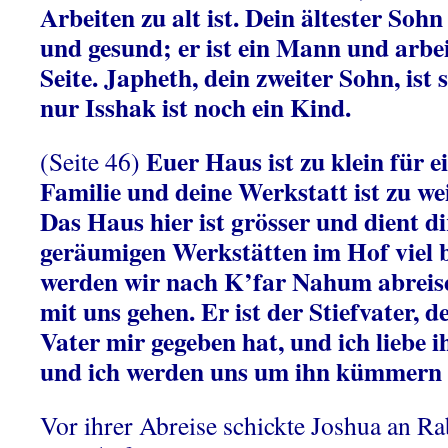
Arbeiten zu alt ist. Dein ältester Sohn
und gesund; er ist ein Mann und arbei
Seite. Japheth, dein zweiter Sohn, ist
nur Isshak ist noch ein Kind.
Euer Haus ist zu klein für e
(Seite 46)
Familie und deine Werkstatt ist zu we
Das Haus hier ist grösser und dient di
geräumigen Werkstätten im Hof viel 
werden wir nach K’far Nahum abreise
mit uns gehen. Er ist der Stiefvater,
Vater mir gegeben hat, und ich liebe i
und ich werden uns um ihn kümmern 
Vor ihrer Abreise schickte Joshua an R