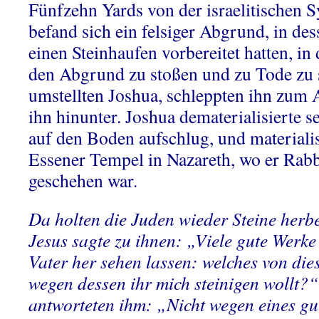
Fünfzehn Yards von der israelitischen 
befand sich ein felsiger Abgrund, in de
einen Steinhaufen vorbereitet hatten, in
den Abgrund zu stoßen und zu Tode zu s
umstellten Joshua, schleppten ihn zum
ihn hinunter. Joshua dematerialisierte s
auf den Boden aufschlug, und materialis
Essener Tempel in Nazareth, wo er Rabb
geschehen war.
Da holten die Juden wieder Steine herbe
Jesus sagte zu ihnen: „Viele gute Werke
Vater her sehen lassen: welches von dies
wegen dessen ihr mich steinigen wollt?
antworteten ihm: „Nicht wegen eines gu