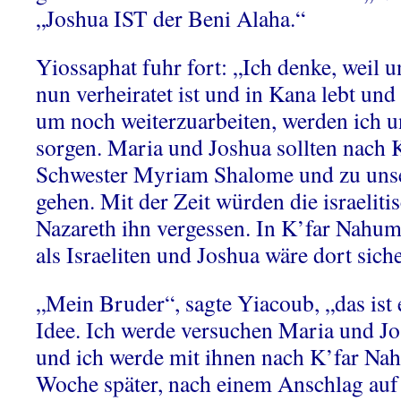
„Joshua IST der Beni Alaha.“
Yiossaphat fuhr fort: „Ich denke, weil 
nun verheiratet ist und in Kana lebt und u
um noch weiterzuarbeiten, werden ich u
sorgen. Maria und Joshua sollten nach 
Schwester Myriam Shalome und zu uns
gehen. Mit der Zeit würden die israeliti
Nazareth ihn vergessen. In K’far Nahu
als Israeliten und Joshua wäre dort siche
„Mein Bruder“, sagte Yiacoub, „das ist 
Idee. Ich werde versuchen Maria und J
und ich werde mit ihnen nach K’far Na
Woche später, nach einem Anschlag auf