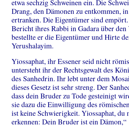
etwa sechzig Schweinen ein. Die Schwei
Drang, den Dämonen zu entkommen, in
ertranken. Die Eigentümer sind empört.
Bericht ihres Rabbi in Gadara über den V
bestellte er die Eigentümer und Hirte d
Yerushalayim.
Yiossaphat, ihr Essener seid nicht römi
untersteht ihr der Rechtsgewalt des Köni
des Sanhedrin. Ihr lebt unter dem Mosa
dieses Gesetz ist sehr streng. Der Sanh
dass dein Bruder zu Tode gesteinigt wir
sie dazu die Einwilligung des römischen 
ist keine Schwierigkeit. Yiossaphat, du
erkennen: Dein Bruder ist ein Dämon,“