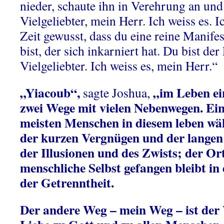
nieder, schaute ihn in Verehrung an un
Vielgeliebter, mein Herr. Ich weiss es. 
Zeit gewusst, dass du eine reine Manife
bist, der sich inkarniert hat. Du bist de
Vielgeliebter. Ich weiss es, mein Herr.“
„Yiacoub“,
„im Leben ei
sagte Joshua,
zwei Wege mit vielen Nebenwegen. Ein 
meisten Menschen in diesem leben wäh
der kurzen Vergnügen und der lange
der Illusionen und des Zwists; der Ort
menschliche Selbst gefangen bleibt in
der Getrenntheit.
Der andere Weg – mein Weg – ist der 