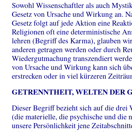
Sowohl Wissenschaftler als auch Mystik
Gesetz von Ursache und Wirkung an. Na
Gesetz folgt auf jede Aktion eine Reakt
Religionen oft eine deterministische An
lehren (Begriff des Karma), glauben wi
anderen getragen werden oder durch Reu
Wiedergutmachung transzendiert werde
von Ursache und Wirkung kann sich üb
erstrecken oder in viel kürzeren Zeiträ
GETRENNTHEIT, WELTEN DER 
Dieser Begriff bezieht sich auf die drei
(die materielle, die psychische und die 
unsere Persönlichkeit jene Zeitabschnitt