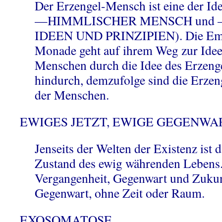
Der Erzengel-Mensch ist eine der Id
—HIMMLISCHER MENSCH und 
IDEEN UND PRINZIPIEN). Die Eman
Monade geht auf ihrem Weg zur Ide
Menschen durch die Idee des Erzen
hindurch, demzufolge sind die Erzen
der Menschen.
EWIGES JETZT, EWIGE GEGENWA
Jenseits der Welten der Existenz ist d
Zustand des ewig währenden Lebens
Vergangenheit, Gegenwart und Zukunf
Gegenwart, ohne Zeit oder Raum.
EXOSOMATOSE