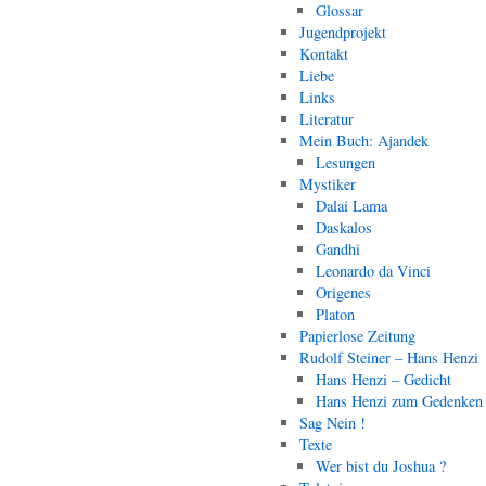
Glossar
Jugendprojekt
Kontakt
Liebe
Links
Literatur
Mein Buch: Ajandek
Lesungen
Mystiker
Dalai Lama
Daskalos
Gandhi
Leonardo da Vinci
Origenes
Platon
Papierlose Zeitung
Rudolf Steiner – Hans Henzi
Hans Henzi – Gedicht
Hans Henzi zum Gedenken
Sag Nein !
Texte
Wer bist du Joshua ?