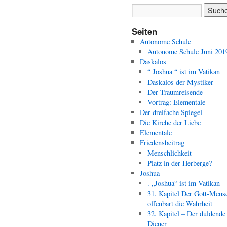
Seiten
Autonome Schule
Autonome Schule Juni 201
Daskalos
“ Joshua “ ist im Vatikan
Daskalos der Mystiker
Der Traumreisende
Vortrag: Elementale
Der dreifache Spiegel
Die Kirche der Liebe
Elementale
Friedensbeitrag
Menschlichkeit
Platz in der Herberge?
Joshua
. „Joshua“ ist im Vatikan
31. Kapitel Der Gott-Mens
offenbart die Wahrheit
32. Kapitel – Der duldende
Diener