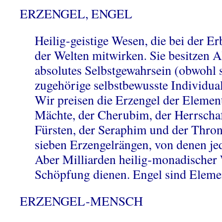
ERZENGEL, ENGEL
Heilig-geistige Wesen, die bei der 
der Welten mitwirken. Sie besitzen A
absolutes Selbstgewahrsein (obwohl
zugehörige selbstbewusste Individuali
Wir preisen die Erzengel der Element
Mächte, der Cherubim, der Herrschaf
Fürsten, der Seraphim und der Thro
sieben Erzengelrängen, von denen je
Aber Milliarden heilig-monadischer 
Schöpfung dienen. Engel sind Elemen
ERZENGEL-MENSCH