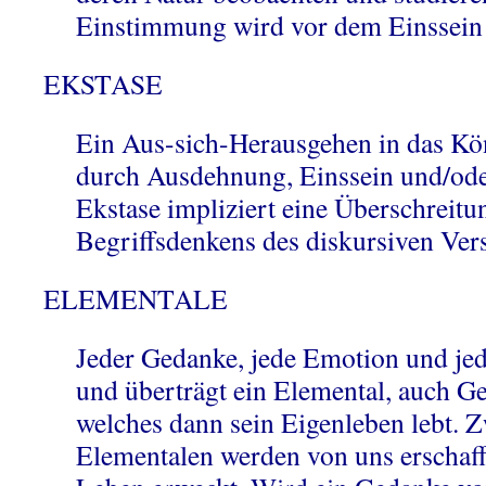
Einstimmung wird vor dem Einssein 
EKSTASE
Ein Aus-sich-Herausgehen in das Kö
durch Ausdehnung, Einssein und/od
Ekstase impliziert eine Überschreitu
Begriffsdenkens des diskursiven Ver
ELEMENTALE
Jeder Gedanke, jede Emotion und jed
und überträgt ein Elemental, auch 
welches dann sein Eigenleben lebt. 
Elementalen werden von uns erschaf