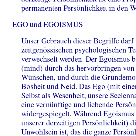
permanenten Persönlichkeit in den We
EGO und EGOISMUS
Unser Gebrauch dieser Begriffe darf 
zeitgenössischen psychologischen T
verwechselt werden. Der Egoismus be
(mind) durch das hervorbringen von 
Wünschen, und durch die Grundemot
Bosheit und Neid. Das Ego (mit eine
Selbst als Wesenheit, unsere Seelenn
eine vernünftige und liebende Persön
widergespiegelt. Während Egoismus
unserer derzeitigen Persönlichkeit) 
Unwohlsein ist, das die ganze Persönl