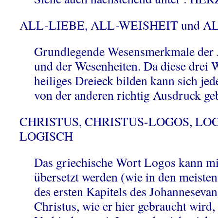
ALL-LIEBE, ALL-WEISHEIT und 
Grundlegende Wesensmerkmale der A
und der Wesenheiten. Da diese drei
heiliges Dreieck bilden kann sich je
von der anderen richtig Ausdruck ge
CHRISTUS, CHRISTUS-LOGOS, LOG
LOGISCH
Das griechische Wort Logos kann m
übersetzt werden (wie in den meiste
des ersten Kapitels des Johanneseva
Christus, wie er hier gebraucht wird, 