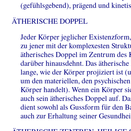
(gefühlsgebend), prägend und kinetis
ÄTHERISCHE DOPPEL
Jeder Körper jeglicher Existenzform,
zu jener mit der komplexesten Struktu
ätherisches Doppel im Zentrum des K
darüber hinausdehnt. Das ätherische 
lange, wie der Körper projiziert ist 
um den materiellen, den psychischen
Körper handelt). Wenn ein Körper sich
auch sein ätherisches Doppel auf. Da
dient sowohl als Gussform für den B
auch zur Erhaltung seiner Gesundhei