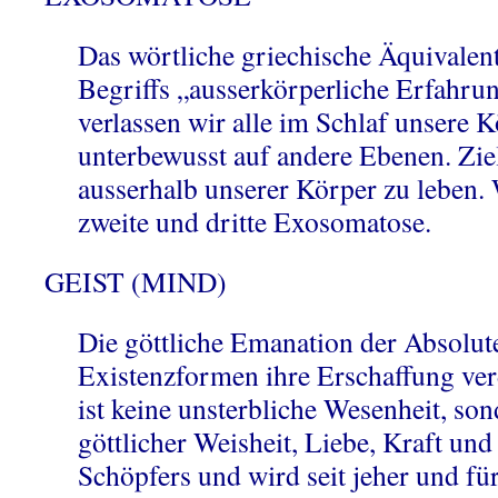
Das wörtliche griechische Äquivalen
Begriffs „ausserkörperliche Erfahru
verlassen wir alle im Schlaf unsere 
unterbewusst auf andere Ebenen. Ziel
ausserhalb unserer Körper zu leben. 
zweite und dritte Exosomatose.
GEIST (MIND)
Die göttliche Emanation der Absolute
Existenzformen ihre Erschaffung ver
ist keine unsterbliche Wesenheit, sond
göttlicher Weisheit, Liebe, Kraft und
Schöpfers und wird seit jeher und für 