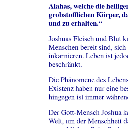
Alahas, welche die heilig
grobstofflichen Körper, da
und zu erhalten.“
Joshuas Fleisch und Blut k
Menschen bereit sind, sich
inkarnieren. Leben ist jed
beschränkt.
Die Phänomene des Lebens i
Existenz haben nur eine b
hingegen ist immer währen
Der Gott-Mensch Joshua ka
Welt, um der Menschheit 