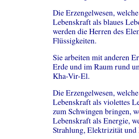
Die Erzengelwesen, welche 
Lebenskraft als blaues Le
werden die Herren des Elem
Flüssigkeiten.
Sie arbeiten mit anderen E
Erde und im Raum rund um 
Kha-Vir-El.
Die Erzengelwesen, welche 
Lebenskraft als violettes L
zum Schwingen bringen, we
Lebenskraft als Energie, w
Strahlung, Elektrizität un