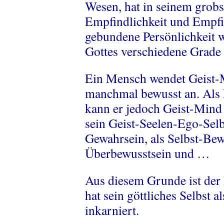
Wesen, hat in seinem grobst
Empfindlichkeit und Empfi
gebundene Persönlichkeit 
Gottes verschiedene Grade
Ein Mensch wendet Geist-M
manchmal bewusst an. Als 
kann er jedoch Geist-Mind
sein Geist-Seelen-Ego-Selbs
Gewahrsein, als Selbst-Bewu
Überbewusstsein und …
Aus diesem Grunde ist de
hat sein göttliches Selbst
inkarniert.