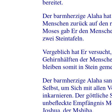
bereitet.
Der barmherzige Alaha hat
Menschen zurück auf den r
Moses gab Er den Menschen
zwei Steintafeln.
Vergeblich hat Er versucht,
Gehirnhälften der Mensche
bleiben somit in Stein geme
Der barmherzige Alaha sand
Selbst, um Sich mit allen 
inkarnieren. Der göttliche 
unbefleckte Empfängnis Me
Joshua, der Mshiha.