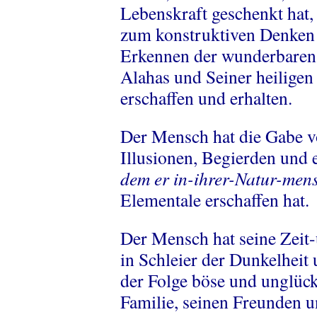
Lebenskraft geschenkt hat,
zum konstruktiven Denken
Erkennen der wunderbaren 
Alahas und Seiner heiligen E
erschaffen und erhalten.
Der Mensch hat die Gabe v
Illusionen, Begierden und
dem er in-ihrer-Natur-me
Elementale erschaffen hat.
Der Mensch hat seine Zeit
in Schleier der Dunkelheit 
der Folge böse und unglück
Familie, seinen Freunden