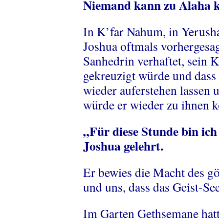
Niemand kann zu Alaha k
In K’far Nahum, in Yerusha
Joshua oftmals vorhergesag
Sanhedrin verhaftet, sein 
gekreuzigt würde und dass 
wieder auferstehen lassen 
würde er wieder zu ihnen
„Für diese Stunde bin ich
Joshua gelehrt.
Er bewies die Macht des göt
und uns, dass das Geist-See
Im Garten Gethsemane hatt