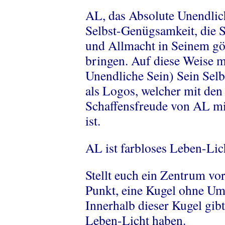
AL, das Absolute Unendliche
Selbst-Genügsamkeit, die S
und Allmacht in Seinem gö
bringen. Auf diese Weise m
Unendliche Sein) Sein Selb
als Logos, welcher mit den 
Schaffensfreude von AL mi
ist.
AL ist farbloses Leben-Lic
Stellt euch ein Zentrum vo
Punkt, eine Kugel ohne Um
Innerhalb dieser Kugel gibt
Leben-Licht haben.