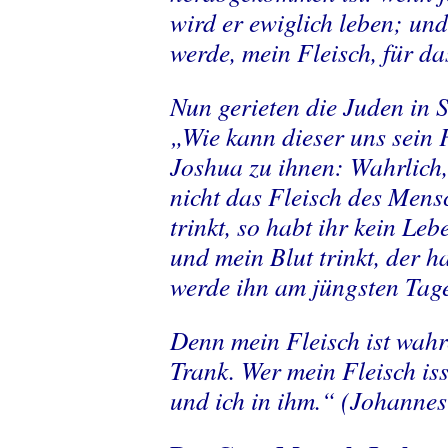
wird er ewiglich leben; und
werde, mein Fleisch, für da
Nun gerieten die Juden in S
„Wie kann dieser uns sein 
Joshua zu ihnen: Wahrlich,
nicht das Fleisch des Mens
trinkt, so habt ihr kein Leb
und mein Blut trinkt, der h
werde ihn am jüngsten Tag
Denn mein Fleisch ist wahr
Trank. Wer mein Fleisch isst
und ich in ihm.“ (Johannes