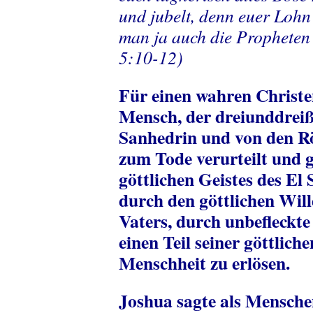
und jubelt, denn euer Lohn
man ja auch die Propheten 
5:10-12)
Für einen wahren Christe
Mensch, der dreiunddreiß
Sanhedrin und von den R
zum Tode verurteilt und g
göttlichen Geistes des El
durch den göttlichen Will
Vaters, durch unbefleck
einen Teil seiner göttlich
Menschheit zu erlösen.
Joshua sagte als Mensche