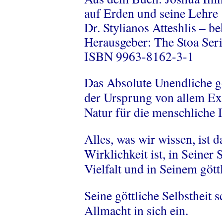
auf Erden und seine Lehre
Dr. Stylianos Atteshlis – b
Herausgeber: The Stoa Ser
ISBN 9963-8162-3-1
Das Absolute Unendliche gö
der Ursprung von allem Exis
Natur für die menschliche I
Alles, was wir wissen, ist
Wirklichkeit ist, in Seiner
Vielfalt und in Seinem gött
Seine göttliche Selbstheit s
Allmacht in sich ein.