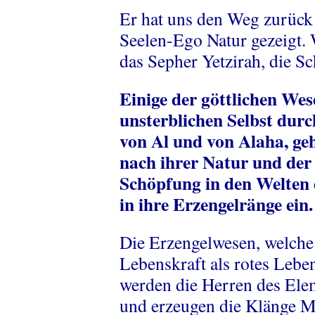
Er hat uns den Weg zurück 
Seelen-Ego Natur gezeigt.
das Sepher Yetzirah, die S
Einige der göttlichen Wese
unsterblichen Selbst durc
von Al und von Alaha, geh
nach ihrer Natur und der 
Schöpfung in den Welten 
in ihre Erzengelränge ein.
Die Erzengelwesen, welche 
Lebenskraft als rotes Leb
werden die Herren des Ele
und erzeugen die Klänge M