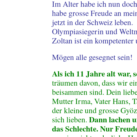
Im Alter habe ich nun doc
habe grosse Freude an mei
jetzt in der Schweiz leben
Olympiasiegerin und Weltm
Zoltan ist ein kompetenter 
Mögen alle gesegnet sein!
Als ich 11 Jahre alt war,
träumen davon, dass wir ei
beisammen sind. Dein lieber
Mutter Irma, Vater Hans, 
der kleine und grosse Gyöz
Dann lachen u
sich lieben.
das Schlechte. Nur Freude