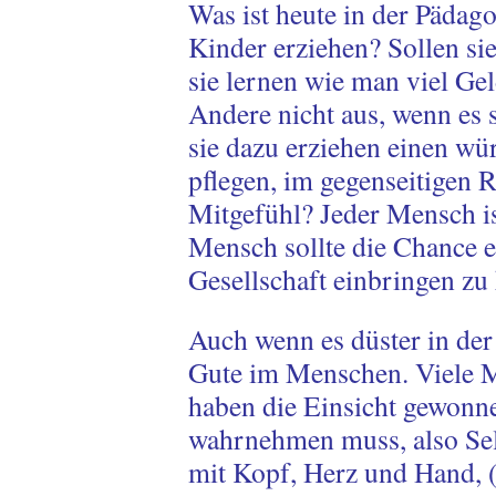
Was ist heute in der Pädag
Kinder erziehen? Sollen sie
sie lernen wie man viel Gel
Andere nicht aus, wenn es so
sie dazu erziehen einen w
pflegen, im gegenseitigen 
Mitgefühl? Jeder Mensch is
Mensch sollte die Chance er
Gesellschaft einbringen zu
Auch wenn es düster in der 
Gute im Menschen. Viele 
haben die Einsicht gewonne
wahrnehmen muss, also Sel
mit Kopf, Herz und Hand, 