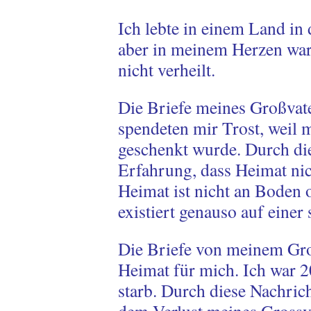
Ich lebte in einem Land in
aber in meinem Herzen wa
nicht verheilt.
Die Briefe meines Großvate
spendeten mir Trost, weil 
geschenkt wurde. Durch die
Erfahrung, dass Heimat nic
Heimat ist nicht an Boden 
existiert genauso auf einer
Die Briefe von meinem Gro
Heimat für mich. Ich war 2
starb. Durch diese Nachrich