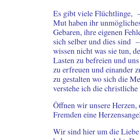
Es gibt viele Flüchtlinge, 
Mut haben ihr unmögliches 
Gebaren, ihre eigenen Fehle
sich selber und dies sind 
wissen nicht was sie tun, d
Lasten zu befreien und un
zu erfreuen und einander 
zu gestalten wo sich die M
verstehe ich die christliche
Öffnen wir unsere Herzen,
Fremden eine Herzensangel
Wir sind hier um die Liebe