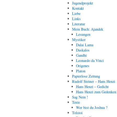
Jugendprojekt
Kontakt
Liebe
Links
Literatur
Mein Buch: Ajandek
Lesungen
Mystiker
Dalai Lama
Daskalos
Gandhi
Leonardo da Vinci
Origenes
Platon
Papierlose Zeitung
Rudolf Steiner – Hans Henzi
Hans Henzi – Gedicht
Hans Henzi zum Gedenken
Sag Nein !
Texte
Wer bist du Joshua ?
Tolstoi