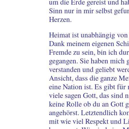
um die Erde gereist und ha
Sinn nur in mir selbst gef
Herzen.
Heimat ist unabhängig von
Dank meinem eigenen Schick
Fremde zu sein, bin ich d
gegangen. Sie haben mich g
verstanden und geliebt wer
Ansicht, dass die ganze 
eine Nation ist. Es gibt für
viele sagen Gott, das sind 
keine Rolle ob du an Gott 
angehörst. Letztendlich ko
mit wie viel Respekt und 