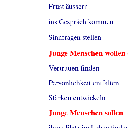
Frust äussern
ins Gespräch kommen
Sinnfragen stellen
Junge Menschen wollen
Vertrauen finden
Persönlichkeit entfalten
Stärken entwickeln
Junge Menschen solle
ihren Platz im Leben finde