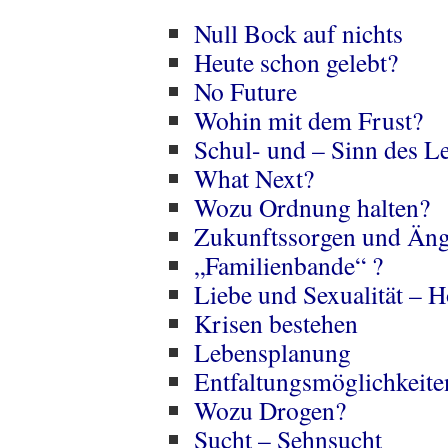
Null Bock auf nichts
Heute schon gelebt?
No Future
Wohin mit dem Frust?
Schul- und – Sinn des 
What Next?
Wozu Ordnung halten?
Zukunftssorgen und Äng
„Familienbande“ ?
Liebe und Sexualität – 
Krisen bestehen
Lebensplanung
Entfaltungsmöglichkeite
Wozu Drogen?
Sucht – Sehnsucht