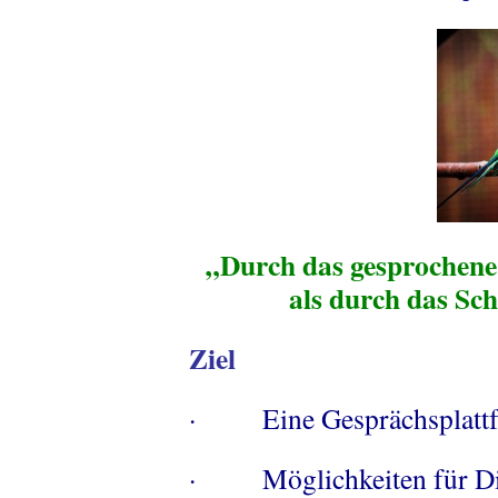
„Durch das gesprochene
als durch das Sc
Ziel
· Eine Gesprächsplattf
· Möglichkeiten für Dis