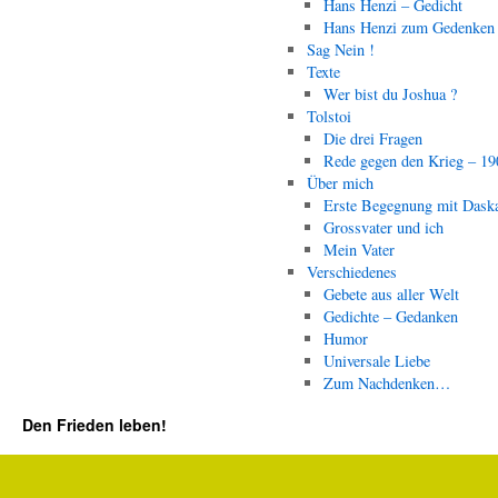
Hans Henzi – Gedicht
Hans Henzi zum Gedenken
Sag Nein !
Texte
Wer bist du Joshua ?
Tolstoi
Die drei Fragen
Rede gegen den Krieg – 19
Über mich
Erste Begegnung mit Dask
Grossvater und ich
Mein Vater
Verschiedenes
Gebete aus aller Welt
Gedichte – Gedanken
Humor
Universale Liebe
Zum Nachdenken…
Den Frieden leben!