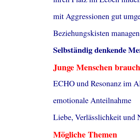
mit Aggressionen gut umg
Beziehungskisten managen
Selbständig denkende Me
Junge Menschen bra
ECHO und Resonanz im Al
emotionale Anteilnahme
Liebe, Verlässlichkeit und
Mögliche Themen