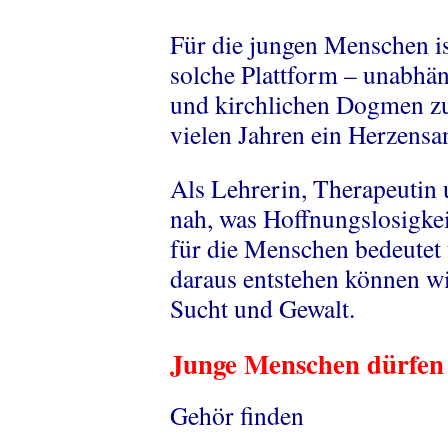
Für die jungen Menschen is
solche Plattform – unabhäng
und kirchlichen Dogmen zu s
vielen Jahren ein Herzensa
Als Lehrerin, Therapeutin 
nah, was Hoffnungslosigke
für die Menschen bedeutet
daraus entstehen können w
Sucht und Gewalt.
Junge Menschen dürfen
Gehör finden