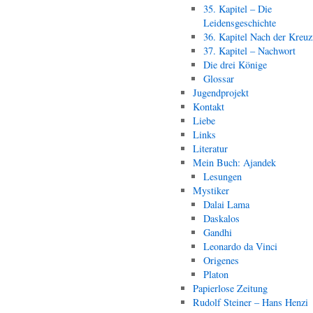
35. Kapitel – Die
Leidensgeschichte
36. Kapitel Nach der Kreu
37. Kapitel – Nachwort
Die drei Könige
Glossar
Jugendprojekt
Kontakt
Liebe
Links
Literatur
Mein Buch: Ajandek
Lesungen
Mystiker
Dalai Lama
Daskalos
Gandhi
Leonardo da Vinci
Origenes
Platon
Papierlose Zeitung
Rudolf Steiner – Hans Henzi