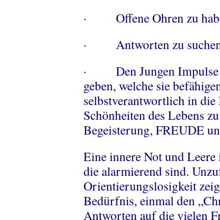
· Offene Ohren zu hab
· Antworten zu suchen 
· Den Jungen Impulse u
geben, welche sie befähige
selbstverantwortlich in di
Schönheiten des Lebens zu
Begeisterung, FREUDE un
Eine innere Not und Leere i
die alarmierend sind. Unzu
Orientierungslosigkeit zei
Bedürfnis, einmal den „Ch
Antworten auf die vielen 