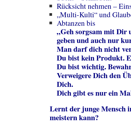
Rücksicht nehmen – Eins
„Multi-Kulti“ und Glaub
Abtanzen bis
„Geh sorgsam mit Dir 
geben und auch nur kur
Man darf dich nicht ve
Du bist kein Produkt. E
Du bist wichtig. Bewah
Verweigere Dich den Üb
Dich.
Dich gibt es nur ein Ma
Lernt der junge Mensch i
meistern kann?