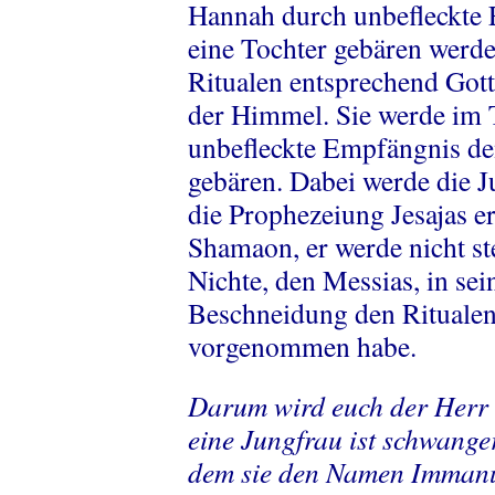
Hannah durch unbefleckte
eine Tochter gebären werde
Ritualen entsprechend Gott
der Himmel. Sie werde im 
unbefleckte Empfängnis de
gebären. Dabei werde die J
die Prophezeiung Jesajas er
Shamaon, er werde nicht st
Nichte, den Messias, in se
Beschneidung den Ritualen
vorgenommen habe.
Darum wird euch der Herr s
eine Jungfrau ist schwange
dem sie den Namen Immanue