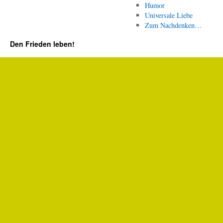
Humor
Universale Liebe
Zum Nachdenken…
Den Frieden leben!