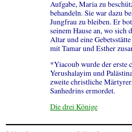
Aufgabe, Maria zu beschütz
behandeln. Sie war dazu be
Jungfrau zu bleiben. Er bot
seinem Hause an, wo sich 
Altar und eine Gebetsstätte
mit Tamar und Esther zus
*Yiacoub wurde der erste c
Yerushalayim und Palästin
zweite christliche Märtyre
Sanhedrins ermordet.
Die drei Könige