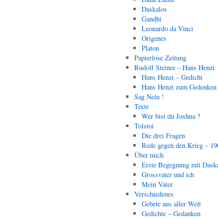
Daskalos
Gandhi
Leonardo da Vinci
Origenes
Platon
Papierlose Zeitung
Rudolf Steiner – Hans Henzi
Hans Henzi – Gedicht
Hans Henzi zum Gedenken
Sag Nein !
Texte
Wer bist du Joshua ?
Tolstoi
Die drei Fragen
Rede gegen den Krieg – 19
Über mich
Erste Begegnung mit Dask
Grossvater und ich
Mein Vater
Verschiedenes
Gebete aus aller Welt
Gedichte – Gedanken