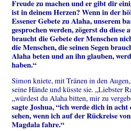
Freude zu machen und er gibt dir ei
ist in deinem Herzen? Wenn in der hö
Essener Gebete zu Alaha, unserem ba
gesprochen werden, zögerst du diese 
braucht die Gebete der Menschen nich
die Menschen, die seinen Segen brauch
Alaha beten und an ihn glauben, werd
haben.“
Simon kniete, mit Tränen in den Augen
seine Hände und küsste sie. „Liebster Rab
„würdest du Alaha bitten, mir zu verge
sagte Joshua, “ich werde dich in acht
sehen, wenn ich auf der Rückreise vo
Magdala fahre.“