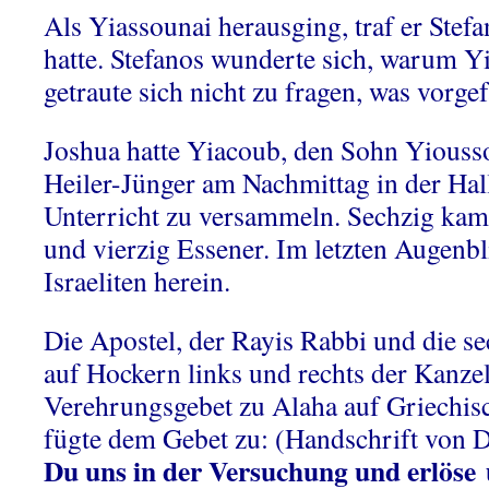
Als Yiassounai herausging, traf er Stefa
hatte. Stefanos wunderte sich, warum Y
getraute sich nicht zu fragen, was vorgef
Joshua hatte Yiacoub, den Sohn Yiousso
Heiler-Jünger am Nachmittag in der Hal
Unterricht zu versammeln. Sechzig kame
und vierzig Essener. Im letzten Augenbl
Israeliten herein.
Die Apostel, der Rayis Rabbi und die s
auf Hockern links und rechts der Kanzel
Verehrungsgebet zu Alaha auf Griechi
fügte dem Gebet zu: (Handschrift von 
Du uns in der Versuchung und erlöse