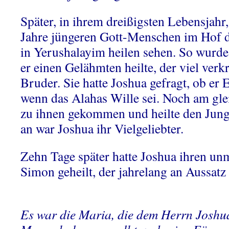
Später, in ihrem dreißigsten Lebensjahr
Jahre jüngeren Gott-Menschen im Hof 
in Yerushalayim heilen sehen. So wurde
er einen Gelähmten heilte, der viel verkr
Bruder. Sie hatte Joshua gefragt, ob er 
wenn das Alahas Wille sei. Noch am gl
zu ihnen gekommen und heilte den Jung
an war Joshua ihr Vielgeliebter.
Zehn Tage später hatte Joshua ihren un
Simon geheilt, der jahrelang an Aussatz g
Es war die Maria, die dem Herrn Joshua