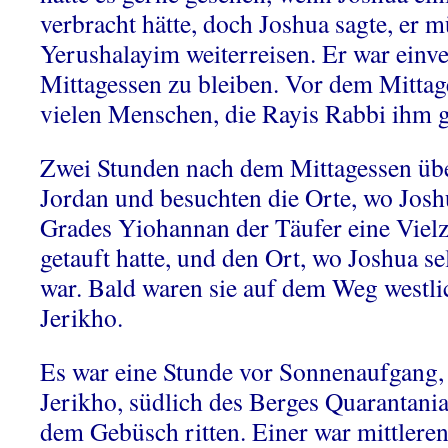
verbracht hätte, doch Joshua sagte, er 
Yerushalayim weiterreisen. Er war einv
Mittagessen zu bleiben. Vor dem Mittage
vielen Menschen, die Rayis Rabbi ihm g
Zwei Stunden nach dem Mittagessen übe
Jordan und besuchten die Orte, wo Joshu
Grades Yiohannan der Täufer eine Viel
getauft hatte, und den Ort, wo Joshua se
war. Bald waren sie auf dem Weg westli
Jerikho.
Es war eine Stunde vor Sonnenaufgang, 
Jerikho, südlich des Berges Quarantania
dem Gebüsch ritten. Einer war mittleren