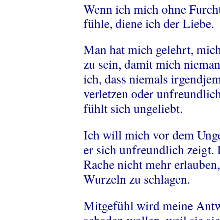
Wenn ich mich ohne Furch
fühle, diene ich der Liebe.
Man hat mich gelehrt, mic
zu sein, damit mich niemand
ich, dass niemals irgendje
verletzen oder unfreundlich
fühlt sich ungeliebt.
Ich will mich vor dem Unge
er sich unfreundlich zeigt
Rache nicht mehr erlauben
Wurzeln zu schlagen.
Mitgefühl wird meine Antw