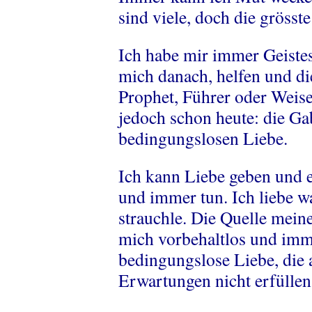
sind viele, doch die grösste
Ich habe mir immer Geistes
mich danach, helfen und die
Prophet, Führer oder Weise
jedoch schon heute: die Ga
bedingungslosen Liebe.
Ich kann Liebe geben und 
und immer tun. Ich liebe w
strauchle. Die Quelle mein
mich vorbehaltlos und imm
bedingungslose Liebe, die
Erwartungen nicht erfüllen