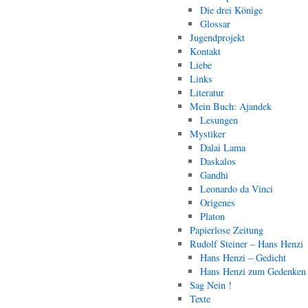
Die drei Könige
Glossar
Jugendprojekt
Kontakt
Liebe
Links
Literatur
Mein Buch: Ajandek
Lesungen
Mystiker
Dalai Lama
Daskalos
Gandhi
Leonardo da Vinci
Origenes
Platon
Papierlose Zeitung
Rudolf Steiner – Hans Henzi
Hans Henzi – Gedicht
Hans Henzi zum Gedenken
Sag Nein !
Texte