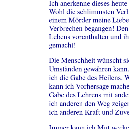
Ich anerkenne dieses heute
Wohl die schlimmsten Verb
einem Mörder meine Liebe v
Verbrechen begangen! Den 
Lebens vorenthalten und i
gemacht!
Die Menschheit wünscht si
Umständen gewähren kann. 
ich die Gabe des Heilens. W
kann ich Vorhersage machen
Gabe des Lehrens mit ander
ich anderen den Weg zeigen
ich anderen Kraft und Zuve
Immer kann ich Mut wecke