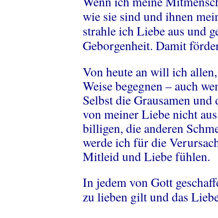
Wenn ich meine Mitmensch
wie sie sind und ihnen mei
strahle ich Liebe aus und g
Geborgenheit. Damit förder
Von heute an will ich allen,
Weise begegnen – auch wenn
Selbst die Grausamen und d
von meiner Liebe nicht aus
billigen, die anderen Sch
werde ich für die Verursach
Mitleid und Liebe fühlen.
In jedem von Gott geschaff
zu lieben gilt und das Lieb