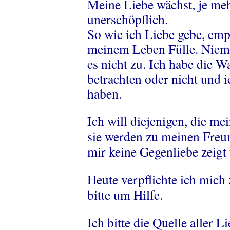
Meine Liebe wächst, je mehr
unerschöpflich.
So wie ich Liebe gebe, emp
meinem Leben Fülle. Niema
es nicht zu. Ich habe die 
betrachten oder nicht und
haben.
Ich will diejenigen, die me
sie werden zu meinen Freun
mir keine Gegenliebe zeigt
Heute verpflichte ich mich
bitte um Hilfe.
Ich bitte die Quelle aller L