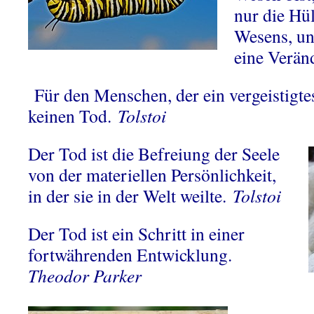
nur die Hül
Wesens, und
eine Verä
Für den Menschen, der ein vergeistigtes
keinen Tod.
Tolstoi
Der Tod ist die Befreiung der Seele
von der materiellen Persönlichkeit,
in der sie in der Welt weilte.
Tolstoi
Der Tod ist ein Schritt in einer
fortwährenden Entwicklung.
Theodor Parker