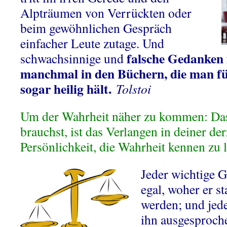
Alpträumen von Verrückten oder
beim gewöhnlichen Gespräch
einfacher Leute zutage. Und
falsche Gedanken 
schwachsinnige und
manchmal in den Büchern, die man f
sogar heilig hält.
Tolstoi
Um der Wahrheit näher zu kommen: Das 
brauchst, ist das Verlangen in deiner der
Persönlichkeit, die Wahrheit kennen zu 
Jeder wichtige 
egal, woher er s
werden; und jede
ihn ausgesproche