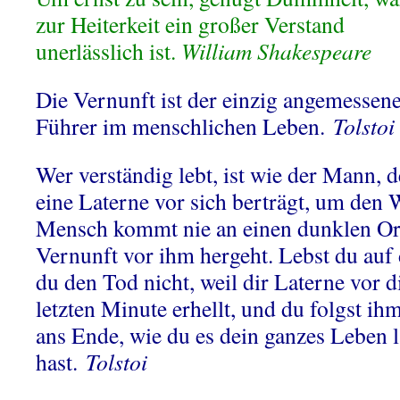
zur Heiterkeit ein großer Verstand
unerlässlich ist.
William Shakespeare
Die Vernunft ist der einzig angemessen
Führer im menschlichen Leben.
Tolsto
Wer verständig lebt, ist wie der Mann, d
eine Laterne vor sich berträgt, um den 
Mensch kommt nie an einen dunklen Ort,
Vernunft vor ihm hergeht. Lebst du auf 
du den Tod nicht, weil dir Laterne vor d
letzten Minute erhellt, und du folgst ihm
ans Ende, wie du es dein ganzes Leben 
hast.
Tolstoi