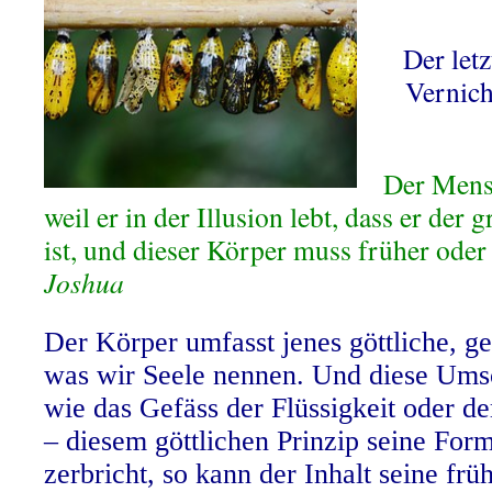
Der letz
Vernich
Der Mensc
weil er in der Illusion lebt, dass er der 
ist, und dieser Körper muss früher oder
Joshua
Der Körper umfasst jenes göttliche, gei
was wir Seele nennen. Und diese Umsc
wie das Gefäss der Flüssigkeit oder de
– diesem göttlichen Prinzip seine Fo
zerbricht, so kann der Inhalt seine fr