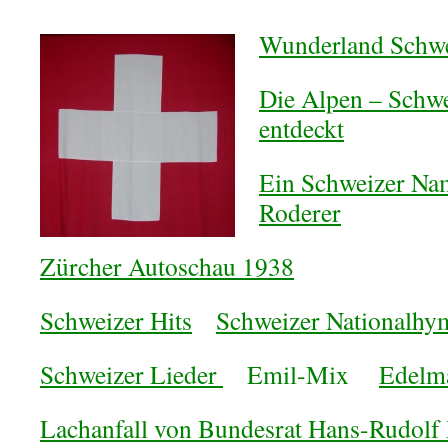
Wunderland Schw
Die Alpen – Schwe
entdeckt
Ein Schweizer Nam
Roderer
Zürcher Autoschau 1938
Schweizer Hits
Schweizer Nationalhy
Schweizer Lieder
Emil-Mix
Edelm
Lachanfall von Bundesrat Hans-Rudolf