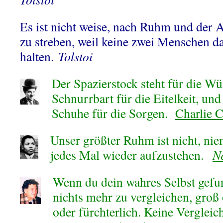
Es ist nicht weise, nach Ruhm und der
zu streben, weil keine zwei Menschen da
halten.
Tolstoi
Der Spazierstock steht für die W
Schnurrbart für die Eitelkeit, und
Schuhe für die Sorgen.
Charlie 
Unser größter Ruhm ist nicht, nie
jedes Mal wieder aufzustehen.
N
Wenn du dein wahres Selbst gefun
nichts mehr zu vergleichen, groß 
oder fürchterlich. Keine Vergle