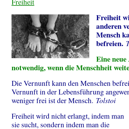
Freiheit
Freiheit w
anderen ve
Mensch kan
befreien.
T
Eine neue 
notwendig, wenn die Menschheit weiter
Die Vernunft kann den Menschen befrei
Vernunft in der Lebensführung angewen
weniger frei ist der Mensch.
Tolstoi
Freiheit wird nicht erlangt, indem man
sie sucht, sondern indem man die