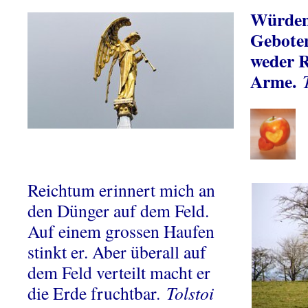
Würden 
Geboten
weder R
Arme.
Reichtum erinnert mich an
den Dünger auf dem Feld.
Auf einem grossen Haufen
stinkt er. Aber überall auf
dem Feld verteilt macht er
die Erde fruchtbar.
Tolstoi