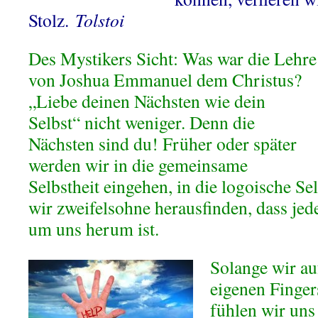
Stolz.
Tolstoi
Des Mystikers Sicht: Was war die Lehre
von Joshua Emmanuel dem Christus?
„Liebe deinen Nächsten wie dein
Selbst“ nicht weniger. Denn die
Nächsten sind du! Früher oder später
werden wir in die gemeinsame
Selbstheit eingehen, in die logoische Se
wir zweifelsohne herausfinden, dass jed
um uns herum ist.
Solange wir a
eigenen Finger
fühlen wir uns