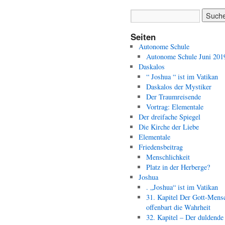
Seiten
Autonome Schule
Autonome Schule Juni 201
Daskalos
“ Joshua “ ist im Vatikan
Daskalos der Mystiker
Der Traumreisende
Vortrag: Elementale
Der dreifache Spiegel
Die Kirche der Liebe
Elementale
Friedensbeitrag
Menschlichkeit
Platz in der Herberge?
Joshua
. „Joshua“ ist im Vatikan
31. Kapitel Der Gott-Mens
offenbart die Wahrheit
32. Kapitel – Der duldende