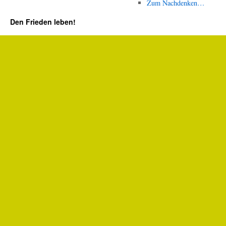
Zum Nachdenken…
Den Frieden leben!