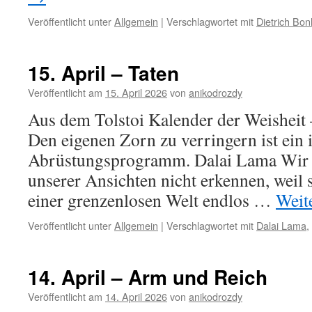
Veröffentlicht unter
Allgemein
|
Verschlagwortet mit
Dietrich Bon
15. April – Taten
Veröffentlicht am
15. April 2026
von
anikodrozdy
Aus dem Tolstoi Kalender der Weisheit 
Den eigenen Zorn zu verringern ist ein 
Abrüstungsprogramm. Dalai Lama Wir 
unserer Ansichten nicht erkennen, weil s
einer grenzenlosen Welt endlos …
Weit
Veröffentlicht unter
Allgemein
|
Verschlagwortet mit
Dalai Lama
,
14. April – Arm und Reich
Veröffentlicht am
14. April 2026
von
anikodrozdy