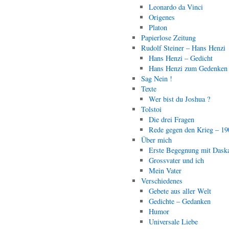
Leonardo da Vinci
Origenes
Platon
Papierlose Zeitung
Rudolf Steiner – Hans Henzi
Hans Henzi – Gedicht
Hans Henzi zum Gedenken
Sag Nein !
Texte
Wer bist du Joshua ?
Tolstoi
Die drei Fragen
Rede gegen den Krieg – 19
Über mich
Erste Begegnung mit Dask
Grossvater und ich
Mein Vater
Verschiedenes
Gebete aus aller Welt
Gedichte – Gedanken
Humor
Universale Liebe