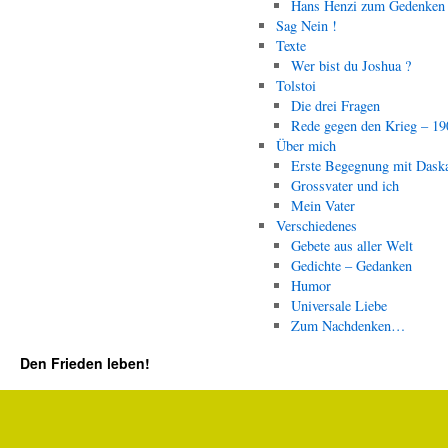
Hans Henzi zum Gedenken
Sag Nein !
Texte
Wer bist du Joshua ?
Tolstoi
Die drei Fragen
Rede gegen den Krieg – 19
Über mich
Erste Begegnung mit Dask
Grossvater und ich
Mein Vater
Verschiedenes
Gebete aus aller Welt
Gedichte – Gedanken
Humor
Universale Liebe
Zum Nachdenken…
Den Frieden leben!