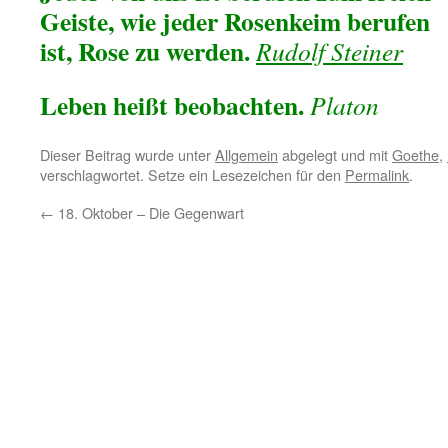
Geiste, wie jeder Rosenkeim berufen
ist, Rose zu werden.
Rudolf Steiner
Leben heißt beobachten.
Platon
Dieser Beitrag wurde unter
Allgemein
abgelegt und mit
Goethe
,
verschlagwortet. Setze ein Lesezeichen für den
Permalink
.
←
18. Oktober – Die Gegenwart