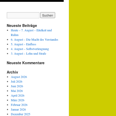
Neueste Beiträge
Heute – 7. August – Eitelkeit und
Ruhm
6. August – Die Macht des Verstandes
5. August – Einfluss
4. August – Selbstverleugnung
3. August – Lohn und Strafe
Neueste Kommentare
Archiv
August 2026
Juli 2026
Juni 2026
Mai 2026
April 2026
März 2026
Februar 2026
Januar 2026
Dezember 2025