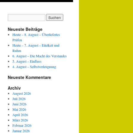
Neueste Beiträge
Heute – 8. August – Überliefertes
Prüfen
Heute – 7. August – Eitelkeit und
Ruhm
6. August – Die Macht des Verstandes
5. August – Einfluss
4. August – Selbstverleugnung
Neueste Kommentare
Archiv
August 2026
Juli 2026
Juni 2026
Mai 2026
April 2026
März 2026
Februar 2026
Januar 2026