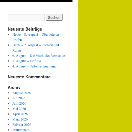
Neueste Beiträge
Heute – 8. August – Überliefertes
Prüfen
Heute – 7. August – Eitelkeit und
Ruhm
6. August – Die Macht des Verstandes
5. August – Einfluss
4. August – Selbstverleugnung
Neueste Kommentare
Archiv
August 2026
Juli 2026
Juni 2026
Mai 2026
April 2026
März 2026
Februar 2026
Januar 2026