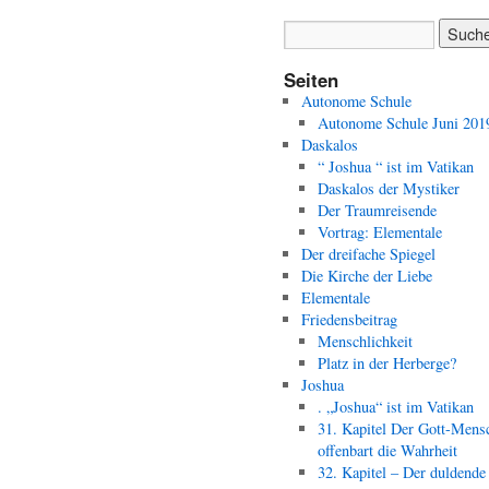
Seiten
Autonome Schule
Autonome Schule Juni 201
Daskalos
“ Joshua “ ist im Vatikan
Daskalos der Mystiker
Der Traumreisende
Vortrag: Elementale
Der dreifache Spiegel
Die Kirche der Liebe
Elementale
Friedensbeitrag
Menschlichkeit
Platz in der Herberge?
Joshua
. „Joshua“ ist im Vatikan
31. Kapitel Der Gott-Mens
offenbart die Wahrheit
32. Kapitel – Der duldende