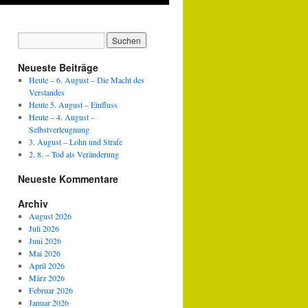
Neueste Beiträge
Heute – 6. August – Die Macht des
Verstandes
Heute 5. August – Einfluss
Heute – 4. August –
Selbstverleugnung
3. August – Lohn und Strafe
2. 8. – Tod als Veränderung
Neueste Kommentare
Archiv
August 2026
Juli 2026
Juni 2026
Mai 2026
April 2026
März 2026
Februar 2026
Januar 2026