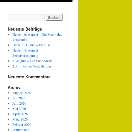
Neueste Beiträge
Heute – 6. August – Die Macht des
Verstandes
Heute 5. August – Einfluss
Heute – 4. August –
Selbstverleugnung
3. August – Lohn und Strafe
2. 8. – Tod als Veränderung
Neueste Kommentare
Archiv
August 2026
Juli 2026
Juni 2026
Mai 2026
April 2026
März 2026
Februar 2026
Januar 2026