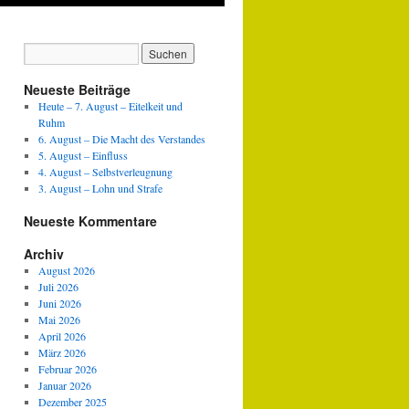
Neueste Beiträge
Heute – 7. August – Eitelkeit und
Ruhm
6. August – Die Macht des Verstandes
5. August – Einfluss
4. August – Selbstverleugnung
3. August – Lohn und Strafe
Neueste Kommentare
Archiv
August 2026
Juli 2026
Juni 2026
Mai 2026
April 2026
März 2026
Februar 2026
Januar 2026
Dezember 2025