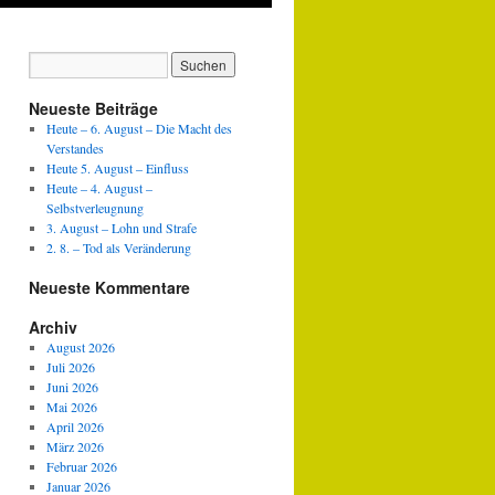
Neueste Beiträge
Heute – 6. August – Die Macht des
Verstandes
Heute 5. August – Einfluss
Heute – 4. August –
Selbstverleugnung
3. August – Lohn und Strafe
2. 8. – Tod als Veränderung
Neueste Kommentare
Archiv
August 2026
Juli 2026
Juni 2026
Mai 2026
April 2026
März 2026
Februar 2026
Januar 2026