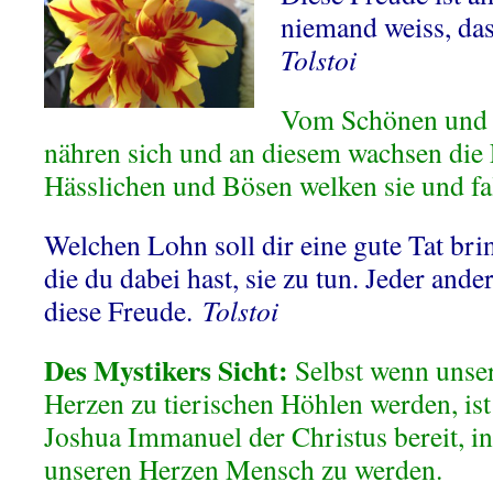
niemand weiss, das
Tolstoi
Vom Schönen und 
nähren sich und an diesem wachsen die 
Hässlichen und Bösen welken sie und fal
Welchen Lohn soll dir eine gute Tat bri
die du dabei hast, sie zu tun. Jeder and
diese Freude.
Tolstoi
Des Mystikers Sicht:
Selbst wenn unse
Herzen zu tierischen Höhlen werden, ist
Joshua Immanuel der Christus bereit, in
unseren Herzen Mensch zu werden.