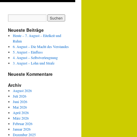
Neueste Beiträge
Heute – 7. August – Eitelkeit und
Ruhm
6. August – Die Macht des Verstandes
5. August – Einfluss
4. August – Selbstverleugnung
3. August – Lohn und Strafe
Neueste Kommentare
Archiv
August 2026
Juli 2026
Juni 2026
Mai 2026
April 2026
März 2026
Februar 2026
Januar 2026
Dezember 2025