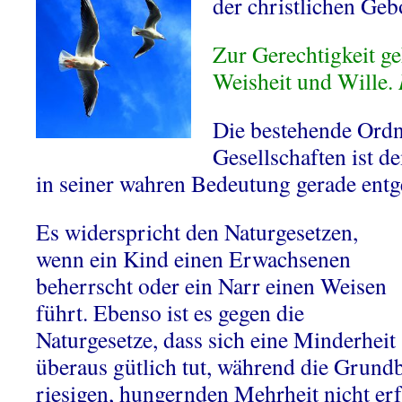
der christlichen Geb
Zur Gerechtigkeit g
Weisheit und Wille.
Die bestehende Ordn
Gesellschaften ist d
in seiner wahren Bedeutung gerade ent
Es widerspricht den Naturgesetzen,
wenn ein Kind einen Erwachsenen
beherrscht oder ein Narr einen Weisen
führt. Ebenso ist es gegen die
Naturgesetze, dass sich eine Minderheit
überaus gütlich tut, während die Grund
riesigen, hungernden Mehrheit nicht erf