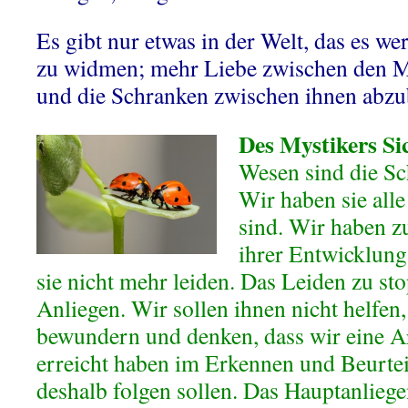
Es gibt nur etwas in der Welt, das es we
zu widmen; mehr Liebe zwischen den M
und die Schranken zwischen ihnen abz
Des Mystikers Si
Wesen sind die Sc
Wir haben sie alle
sind. Wir haben zu
ihrer Entwicklung
sie nicht mehr leiden. Das Leiden zu sto
Anliegen. Wir sollen ihnen nicht helfen,
bewundern und denken, dass wir eine Ar
erreicht haben im Erkennen und Beurtei
deshalb folgen sollen. Das Hauptanliegen