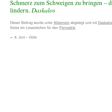
Schmerz zum Schweigen zu bringen – 
lindern.
Daskalos
Dieser Beitrag wurde unter
Allgemein
abgelegt und mit
Daskalo
Setze ein Lesezeichen für den
Permalink
.
←
8. Juni – Güte