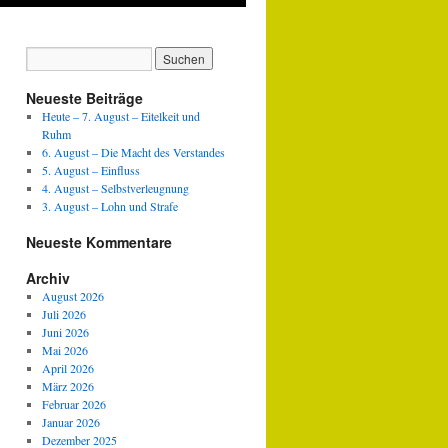
Neueste Beiträge
Heute – 7. August – Eitelkeit und
Ruhm
6. August – Die Macht des Verstandes
5. August – Einfluss
4. August – Selbstverleugnung
3. August – Lohn und Strafe
Neueste Kommentare
Archiv
August 2026
Juli 2026
Juni 2026
Mai 2026
April 2026
März 2026
Februar 2026
Januar 2026
Dezember 2025