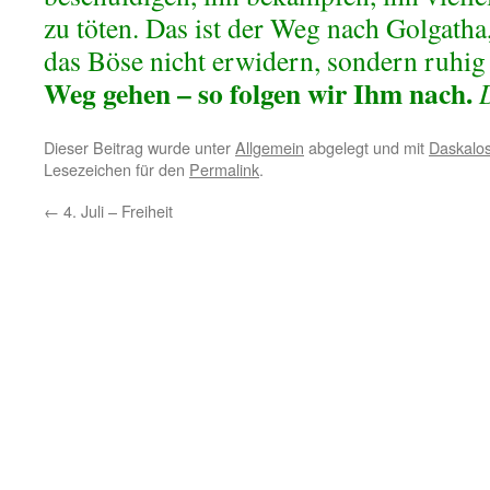
zu töten. Das ist der Weg nach Golgatha
das Böse nicht erwidern, sondern ruhi
Weg
gehen –
so folgen wir Ihm nach.
Dieser Beitrag wurde unter
Allgemein
abgelegt und mit
Daskalo
Lesezeichen für den
Permalink
.
←
4. Juli – Freiheit