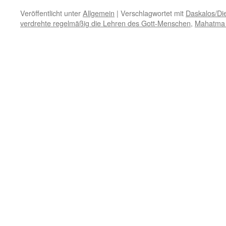
Veröffentlicht unter
Allgemein
|
Verschlagwortet mit
Daskalos/Die
verdrehte regelmäßig die Lehren des Gott-Menschen
,
Mahatma