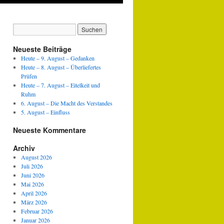
Neueste Beiträge
Heute – 9. August – Gedanken
Heute – 8. August – Überliefertes
Prüfen
Heute – 7. August – Eitelkeit und
Ruhm
6. August – Die Macht des Verstandes
5. August – Einfluss
Neueste Kommentare
Archiv
August 2026
Juli 2026
Juni 2026
Mai 2026
April 2026
März 2026
Februar 2026
Januar 2026