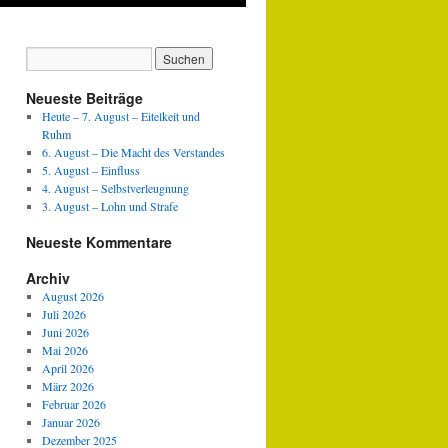
Neueste Beiträge
Heute – 7. August – Eitelkeit und
Ruhm
6. August – Die Macht des Verstandes
5. August – Einfluss
4. August – Selbstverleugnung
3. August – Lohn und Strafe
Neueste Kommentare
Archiv
August 2026
Juli 2026
Juni 2026
Mai 2026
April 2026
März 2026
Februar 2026
Januar 2026
Dezember 2025