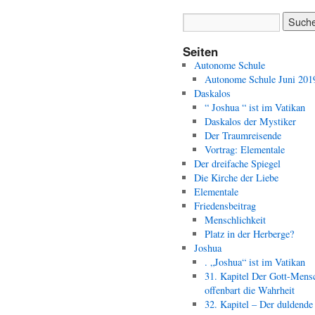
Seiten
Autonome Schule
Autonome Schule Juni 201
Daskalos
“ Joshua “ ist im Vatikan
Daskalos der Mystiker
Der Traumreisende
Vortrag: Elementale
Der dreifache Spiegel
Die Kirche der Liebe
Elementale
Friedensbeitrag
Menschlichkeit
Platz in der Herberge?
Joshua
. „Joshua“ ist im Vatikan
31. Kapitel Der Gott-Mens
offenbart die Wahrheit
32. Kapitel – Der duldende