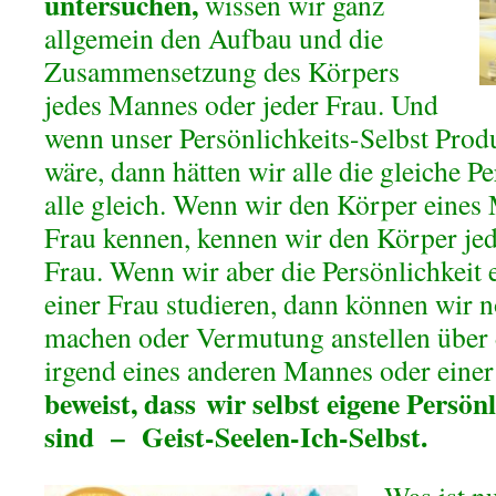
untersuchen,
wissen wir ganz
allgemein den Aufbau und die
Zusammensetzung des Körpers
jedes Mannes oder jeder Frau. Und
wenn unser Persönlichkeits-Selbst Prod
wäre, dann hätten wir alle die gleiche P
alle gleich. Wenn wir den Körper eines
Frau kennen, kennen wir den Körper je
Frau. Wenn wir aber die Persönlichkeit
einer Frau studieren, dann können wir 
machen oder Vermutung anstellen über d
irgend eines anderen Mannes oder einer
beweist,
dass
wir selbst eigene
Persönl
sind – Geist-Seelen-Ich-Selbst.