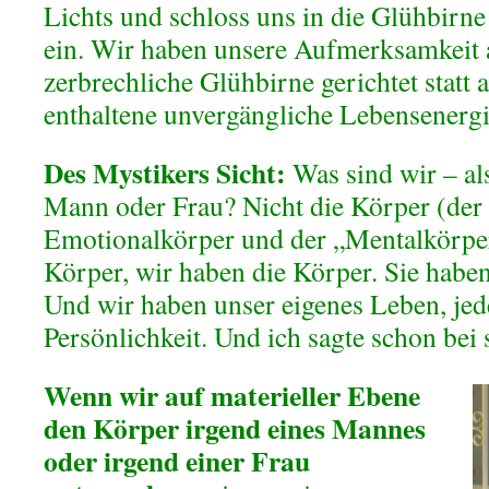
Lichts und schloss uns in die Glühbirn
ein. Wir haben unsere Aufmerksamkeit 
zerbrechliche Glühbirne gerichtet statt a
enthaltene unvergängliche Lebensenergi
Des Mystikers Sicht:
Was sind wir – als
Mann oder Frau? Nicht die Körper (der 
Emotionalkörper und der „Mentalkörpe
Körper, wir haben die Körper. Sie haben
Und wir haben unser eigenes Leben, jede
Persönlichkeit. Und ich sagte schon bei 
Wenn wir auf materieller Ebene
den Körper irgend eines Mannes
oder irgend einer Frau