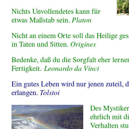
Nichts Unvollendetes kann für
etwas Maßstab sein.
Platon
Nicht an einem Orte soll das Heilige ge
in Taten und Sitten.
Origines
Bedenke, daß du die Sorgfalt eher lernen 
Fertigkeit.
Leonardo da Vinci
Ein gutes Leben wird nur jenen zuteil, 
erlangen.
Tolstoi
Des Mystiker
ehrlich mit d
Verhalten stud