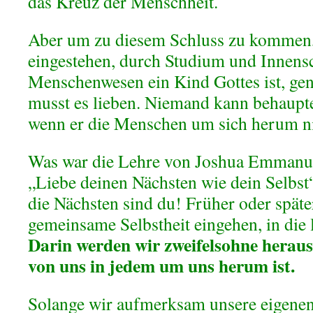
das Kreuz der Menschheit.
Aber um zu diesem Schluss zu kommen,
eingestehen, durch Studium und Innensc
Menschenwesen ein Kind Gottes ist, ge
musst es lieben. Niemand kann behaupte
wenn er die Menschen um sich herum nic
Was war die Lehre von Joshua Emmanu
„Liebe deinen Nächsten wie dein Selbst
die Nächsten sind du! Früher oder späte
gemeinsame Selbstheit eingehen, in die 
Darin werden wir zweifelsohne heraus
von uns in jedem um uns herum ist.
Solange wir aufmerksam unsere eigenen