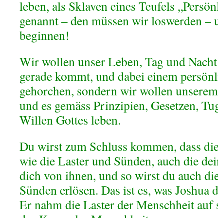
leben, als Sklaven eines Teufels „Persö
genannt – den müssen wir loswerden – u
beginnen!
Wir wollen unser Leben, Tag und Nacht 
gerade kommt, und dabei einem persön
gehorchen, sondern wir wollen unserem
und es gemäss Prinzipien, Gesetzen, T
Willen Gottes leben.
Du wirst zum Schluss kommen, dass di
wie die Laster und Sünden, auch die dei
dich von ihnen, und so wirst du auch di
Sünden erlösen. Das ist es, was Joshua d
Er nahm die Laster der Menschheit auf s