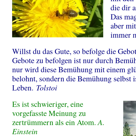
die dir
Das mag
aber mit
immer 
Willst du das Gute, so befolge die Gebot
Gebote zu befolgen ist nur durch Bemü
nur wird diese Bemühung mit einem gl
belohnt, sondern die Bemühung selbst i
Leben.
Tolstoi
Es ist schwieriger, eine
vorgefasste Meinung zu
zertrümmern als ein Atom.
A.
Einstein