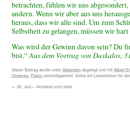
betrachten, fühlen wir uns abgesondert,
andern. Wenn wir aber aus uns herausge
heraus, dass wir alle sind. Um zum Schl
Selbstheit zu gelangen, müssen wir hart 
Was wird der Gewinn davon sein? Du fin
bist.“
Aus dem Vortrag von Daskalos, 3
Dieser Beitrag wurde unter
Allgemein
abgelegt und mit
Albert Ei
Origenes
,
Platon
verschlagwortet. Setze ein Lesezeichen für d
←
26. Juni – Verstand und Liebe