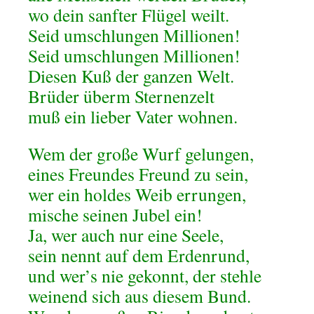
wo dein sanfter Flügel weilt.
Seid umschlungen Millionen!
Seid umschlungen Millionen!
Diesen Kuß der ganzen Welt.
Brüder überm Sternenzelt
muß ein lieber Vater wohnen.
Wem der große Wurf gelungen,
eines Freundes Freund zu sein,
wer ein holdes Weib errungen,
mische seinen Jubel ein!
Ja, wer auch nur eine Seele,
sein nennt auf dem Erdenrund,
und wer’s nie gekonnt, der stehle
weinend sich aus diesem Bund.