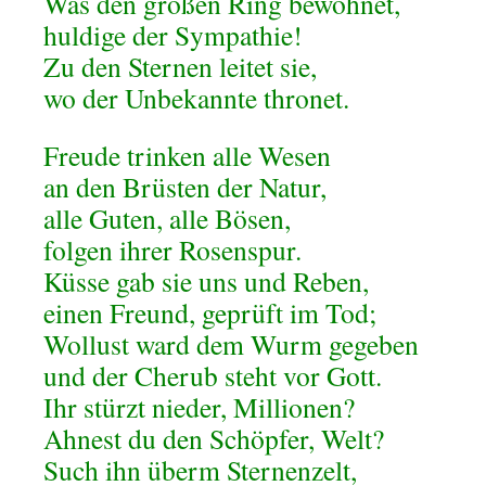
Was den großen Ring bewohnet,
huldige der Sympathie!
Zu den Sternen leitet sie,
wo der Unbekannte thronet.
Freude trinken alle Wesen
an den Brüsten der Natur,
alle Guten, alle Bösen,
folgen ihrer Rosenspur.
Küsse gab sie uns und Reben,
einen Freund, geprüft im Tod;
Wollust ward dem Wurm gegeben
und der Cherub steht vor Gott.
Ihr stürzt nieder, Millionen?
Ahnest du den Schöpfer, Welt?
Such ihn überm Sternenzelt,