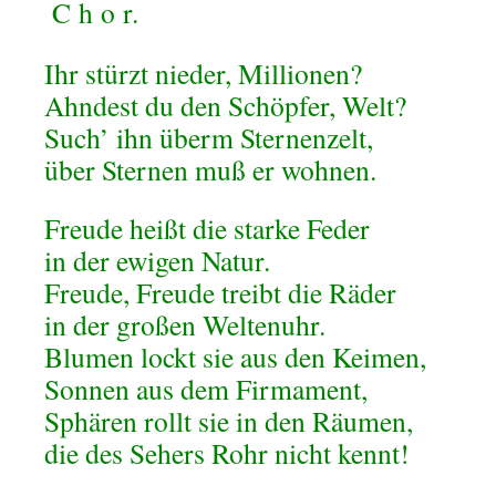
C
h
o
r.
Ihr stürzt nieder, Millionen?
Ahndest du den Schöpfer, Welt?
Such’ ihn überm Sternenzelt,
über Sternen muß er wohnen.
Freude heißt die starke Feder
in der ewigen Natur.
Freude, Freude treibt die Räder
in der großen Weltenuhr.
Blumen lockt sie aus den Keimen,
Sonnen aus dem Firmament,
Sphären rollt sie in den Räumen,
die des Sehers Rohr nicht kennt!