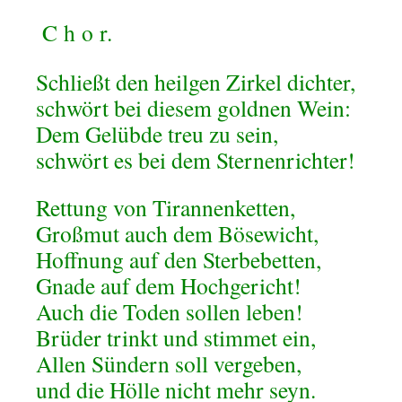
C
h
o
r.
Schließt den heilgen Zirkel dichter,
schwört bei diesem goldnen Wein:
Dem Gelübde treu zu sein,
schwört es bei dem Sternenrichter!
Rettung von Tirannenketten,
Großmut auch dem Bösewicht,
Hoffnung auf den Sterbebetten,
Gnade auf dem Hochgericht!
Auch die Toden sollen leben!
Brüder trinkt und stimmet ein,
Allen Sündern soll vergeben,
und die Hölle nicht mehr seyn.