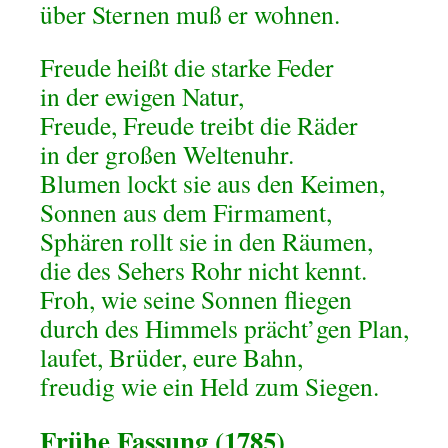
über Sternen muß er wohnen.
Freude heißt die starke Feder
in der ewigen Natur,
Freude, Freude treibt die Räder
in der großen Weltenuhr.
Blumen lockt sie aus den Keimen,
Sonnen aus dem Firmament,
Sphären rollt sie in den Räumen,
die des Sehers Rohr nicht kennt.
Froh, wie seine Sonnen fliegen
durch des Himmels prächt’gen Plan,
laufet, Brüder, eure Bahn,
freudig wie ein Held zum Siegen.
Frühe Fassung (1785)