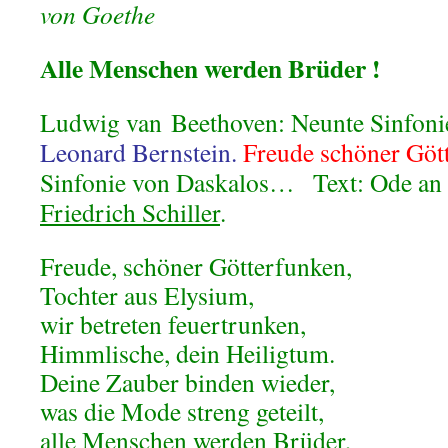
von Goethe
Alle Menschen werden Brüder !
Ludwig van
Beethoven: Neunte Sinfon
Leonard Bernstein.
Freude schöner Göt
Sinfonie von Daskalos…
Text: Ode an
Friedrich Schiller
.
Freude, schöner Götterfunken,
Tochter aus Elysium,
wir betreten feuertrunken,
Himmlische, dein Heiligtum.
Deine Zauber binden wieder,
was die Mode streng geteilt,
alle Menschen werden Brüder,