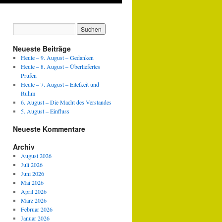
Neueste Beiträge
Heute – 9. August – Gedanken
Heute – 8. August – Überliefertes
Prüfen
Heute – 7. August – Eitelkeit und
Ruhm
6. August – Die Macht des Verstandes
5. August – Einfluss
Neueste Kommentare
Archiv
August 2026
Juli 2026
Juni 2026
Mai 2026
April 2026
März 2026
Februar 2026
Januar 2026