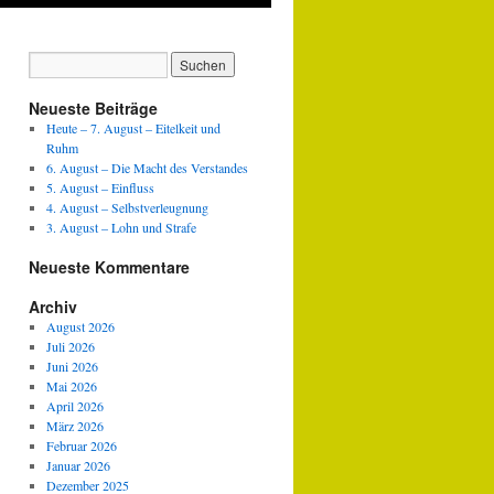
Neueste Beiträge
Heute – 7. August – Eitelkeit und
Ruhm
6. August – Die Macht des Verstandes
5. August – Einfluss
4. August – Selbstverleugnung
3. August – Lohn und Strafe
Neueste Kommentare
Archiv
August 2026
Juli 2026
Juni 2026
Mai 2026
April 2026
März 2026
Februar 2026
Januar 2026
Dezember 2025