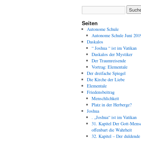
Seiten
Autonome Schule
Autonome Schule Juni 201
Daskalos
“ Joshua “ ist im Vatikan
Daskalos der Mystiker
Der Traumreisende
Vortrag: Elementale
Der dreifache Spiegel
Die Kirche der Liebe
Elementale
Friedensbeitrag
Menschlichkeit
Platz in der Herberge?
Joshua
. „Joshua“ ist im Vatikan
31. Kapitel Der Gott-Mens
offenbart die Wahrheit
32. Kapitel – Der duldende