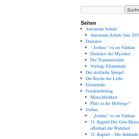
Seiten
Autonome Schule
Autonome Schule Juni 201
Daskalos
“ Joshua “ ist im Vatikan
Daskalos der Mystiker
Der Traumreisende
Vortrag: Elementale
Der dreifache Spiegel
Die Kirche der Liebe
Elementale
Friedensbeitrag
Menschlichkeit
Platz in der Herberge?
Joshua
. „Joshua“ ist im Vatikan
31. Kapitel Der Gott-Mens
offenbart die Wahrheit
32. Kapitel – Der duldende