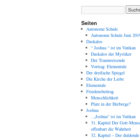
Seiten
Autonome Schule
Autonome Schule Juni 201
Daskalos
“ Joshua “ ist im Vatikan
Daskalos der Mystiker
Der Traumreisende
Vortrag: Elementale
Der dreifache Spiegel
Die Kirche der Liebe
Elementale
Friedensbeitrag
Menschlichkeit
Platz in der Herberge?
Joshua
. „Joshua“ ist im Vatikan
31. Kapitel Der Gott-Mens
offenbart die Wahrheit
32. Kapitel – Der duldende