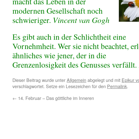
macht das Leben in der
modernen Gesellschaft noch
schwieriger.
Vincent van Gogh
Es gibt auch in der Schlichtheit eine
Vornehmheit. Wer sie nicht beachtet, erl
ähnliches wie jener, der in die
Grenzenlosigkeit des Genusses verfällt.
Dieser Beitrag wurde unter
Allgemein
abgelegt und mit
Epikur 
verschlagwortet. Setze ein Lesezeichen für den
Permalink
.
←
14. Februar – Das göttliche im Inneren