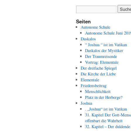
Seiten
Autonome Schule
Autonome Schule Juni 201
Daskalos
“ Joshua “ ist im Vatikan
Daskalos der Mystiker
Der Traumreisende
Vortrag: Elementale
Der dreifache Spiegel
Die Kirche der Liebe
Elementale
Friedensbeitrag
Menschlichkeit
Platz in der Herberge?
Joshua
. „Joshua“ ist im Vatikan
31. Kapitel Der Gott-Mens
offenbart die Wahrheit
32. Kapitel – Der duldende