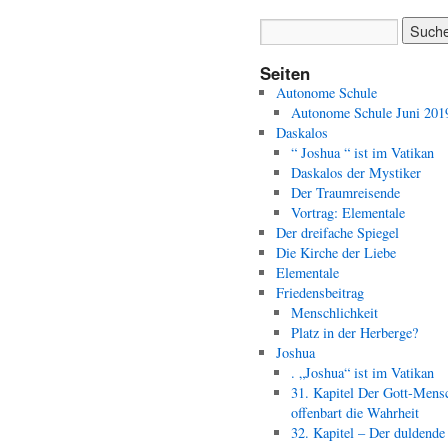
Seiten
Autonome Schule
Autonome Schule Juni 201
Daskalos
“ Joshua “ ist im Vatikan
Daskalos der Mystiker
Der Traumreisende
Vortrag: Elementale
Der dreifache Spiegel
Die Kirche der Liebe
Elementale
Friedensbeitrag
Menschlichkeit
Platz in der Herberge?
Joshua
. „Joshua“ ist im Vatikan
31. Kapitel Der Gott-Mens
offenbart die Wahrheit
32. Kapitel – Der duldende