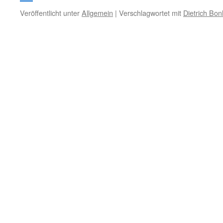
Veröffentlicht unter
Allgemein
|
Verschlagwortet mit
Dietrich Bon