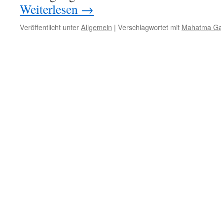
Weiterlesen
→
Veröffentlicht unter
Allgemein
|
Verschlagwortet mit
Mahatma Ga