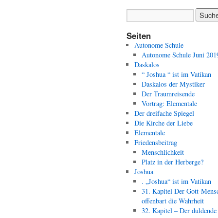
Seiten
Autonome Schule
Autonome Schule Juni 201
Daskalos
“ Joshua “ ist im Vatikan
Daskalos der Mystiker
Der Traumreisende
Vortrag: Elementale
Der dreifache Spiegel
Die Kirche der Liebe
Elementale
Friedensbeitrag
Menschlichkeit
Platz in der Herberge?
Joshua
. „Joshua“ ist im Vatikan
31. Kapitel Der Gott-Mens
offenbart die Wahrheit
32. Kapitel – Der duldende