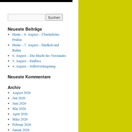
Neueste Beiträge
Heute – 8. August – Überliefertes
Prüfen
Heute – 7. August – Eitelkeit und
Ruhm
6. August – Die Macht des Verstandes
5. August – Einfluss
4. August – Selbstverleugnung
Neueste Kommentare
Archiv
August 2026
Juli 2026
Juni 2026
Mai 2026
April 2026
März 2026
Februar 2026
Januar 2026